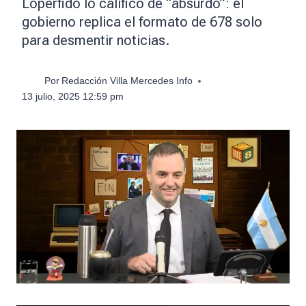
Lopérfido lo calificó de “absurdo”: el
gobierno replica el formato de 678 solo
para desmentir noticias.
Por
Redacción Villa Mercedes Info
13 julio, 2025 12:59 pm