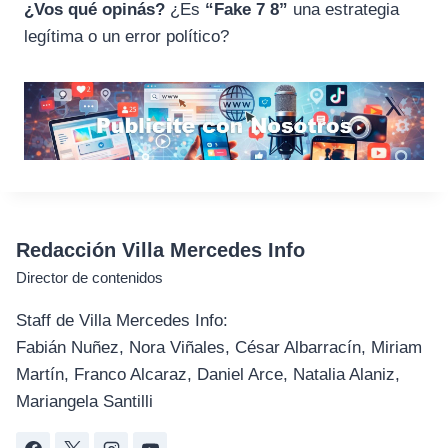
¿Vos qué opinás?
¿Es
“Fake 7 8”
una estrategia
legítima o un error político?
Redacción Villa Mercedes Info
Director de contenidos
Staff de Villa Mercedes Info:
Fabián Nuñez, Nora Viñales, César Albarracín, Miriam
Martín, Franco Alcaraz, Daniel Arce, Natalia Alaniz,
Mariangela Santilli