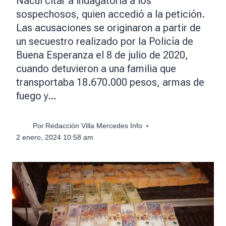
Nacul citar a indagatoria a los
sospechosos, quien accedió a la petición.
Las acusaciones se originaron a partir de
un secuestro realizado por la Policía de
Buena Esperanza el 8 de julio de 2020,
cuando detuvieron a una familia que
transportaba 18.670.000 pesos, armas de
fuego y…
Por
Redacción Villa Mercedes Info
2 enero, 2024 10:58 am