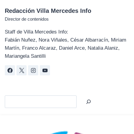
Redacción Villa Mercedes Info
Director de contenidos
Staff de Villa Mercedes Info:
Fabián Nuñez, Nora Viñales, César Albarracín, Miriam
Martín, Franco Alcaraz, Daniel Arce, Natalia Alaniz,
Mariangela Santilli