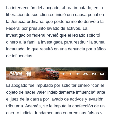
La intervención del abogado, ahora imputado, en la
liberación de sus clientes inició una causa penal en
la Justicia ordinaria, que posteriormente derivó a la
Federal por presunto lavado de activos. La
investigación federal reveló que el letrado solicitó
dinero a la familia investigada para restituir la suma
incautada, lo que resultó en una denuncia por tráfico
de influencias.
El abogado fue imputado por solicitar dinero “con el
objeto de hacer valer indebidamente influencia” ante
el juez de la causa por lavado de activos y evasión
tributaria. Además, se le imputa la confección de un
escrito judicial fundamentado en premisas falsas y