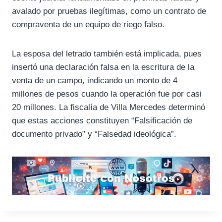
avalado por pruebas ilegítimas, como un contrato de
compraventa de un equipo de riego falso.
La esposa del letrado también está implicada, pues
insertó una declaración falsa en la escritura de la
venta de un campo, indicando un monto de 4
millones de pesos cuando la operación fue por casi
20 millones. La fiscalía de Villa Mercedes determinó
que estas acciones constituyen “Falsificación de
documento privado” y “Falsedad ideológica”.