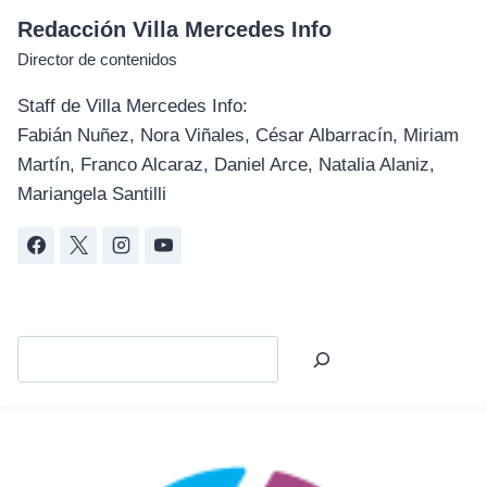
Redacción Villa Mercedes Info
Director de contenidos
Staff de Villa Mercedes Info:
Fabián Nuñez, Nora Viñales, César Albarracín, Miriam
Martín, Franco Alcaraz, Daniel Arce, Natalia Alaniz,
Mariangela Santilli