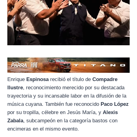
Enrique
Espinosa
recibió el título de
Compadre
Ilustre
, reconocimiento merecido por su destacada
trayectoria y su incansable labor en la difusión de la
música cuyana. También fue reconocido
Paco López
por su tropilla, célebre en Jesús María, y
Alexis
Zabala
, subcampeón en la categoría bastos con
encimeras en el mismo evento.