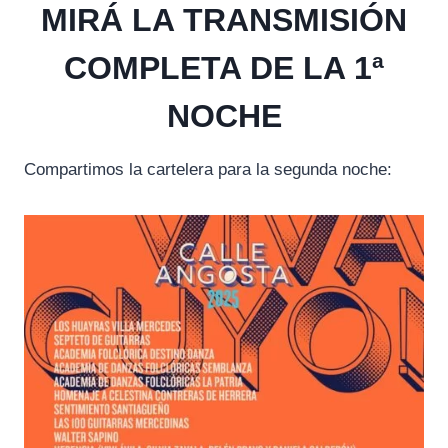
MIRÁ LA TRANSMISIÓN
COMPLETA DE LA 1ª
NOCHE
Compartimos la cartelera para la segunda noche: