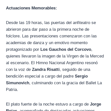
Actuaciones Memorables:
Desde las 19 horas, las puertas del anfiteatro se
abrieron para dar paso a la primera noche de
folclore. Las presentaciones comenzaron con las
academias de danza y un emotivo momento
protagonizado por
Los Gauchos del Corcovo
,
quienes llevaron la imagen de la Virgen de la Merced
al escenario. El Himno Nacional Argentino resonó
con la voz de
Zandra Risatti
, seguido de una
bendición especial a cargo del padre
Sergio
Simunovich
, culminando con la gracia del Ballet La
Patria.
El plato fuerte de la noche estuvo a cargo de
Jorge
Rojas
, acompañado de destacadas actuaciones