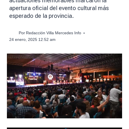
actuaciones memorables marcaron la
apertura oficial del evento cultural más
esperado de la provincia.
Por
Redacción Villa Mercedes Info
24 enero, 2025 12:52 am