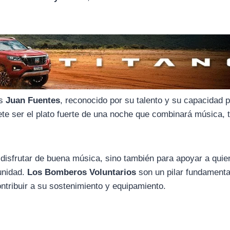
es
Juan Fuentes
, reconocido por su talento y su capacidad 
te ser el plato fuerte de una noche que combinará música, t
 disfrutar de buena música, sino también para apoyar a qui
unidad.
Los Bomberos Voluntarios
son un pilar fundamenta
ntribuir a su sostenimiento y equipamiento.