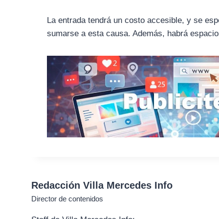
La entrada tendrá un costo accesible, y se esp
sumarse a esta causa. Además, habrá espacios 
Redacción Villa Mercedes Info
Director de contenidos