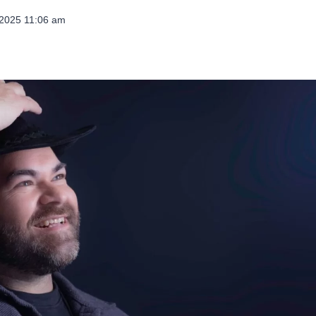
 2025 11:06 am