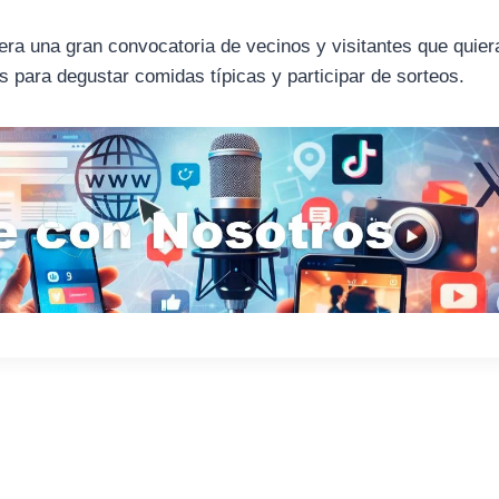
era una gran convocatoria de vecinos y visitantes que quier
para degustar comidas típicas y participar de sorteos.