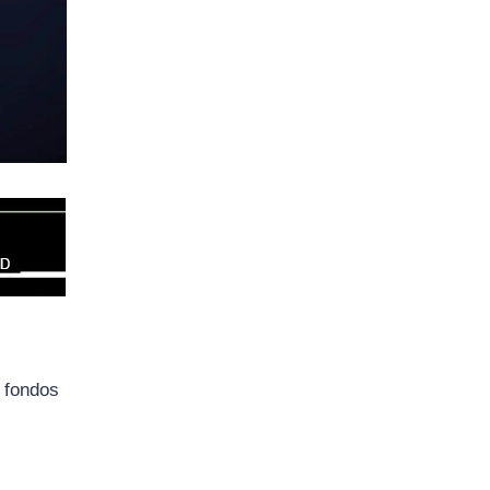
 fondos