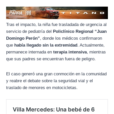
Tras el impacto, la niña fue trasladada de urgencia al
servicio de pediatría del
Policlínico Regional “Juan
Domingo Perón”
, donde los médicos confirmaron
que
había llegado sin la extremidad
. Actualmente,
permanece internada en
terapia intensiva
, mientras
que sus padres se encuentran fuera de peligro.
El caso generó una gran conmoción en la comunidad
y reabre el debate sobre la seguridad vial y el
traslado de menores en motocicletas.