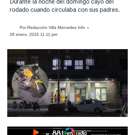
Durante la noche del domingo cayó del
rodado cuando circulaba con sus padres.
Por
Redacción Villa Mercedes Info
28 enero, 2025 11:11 pm