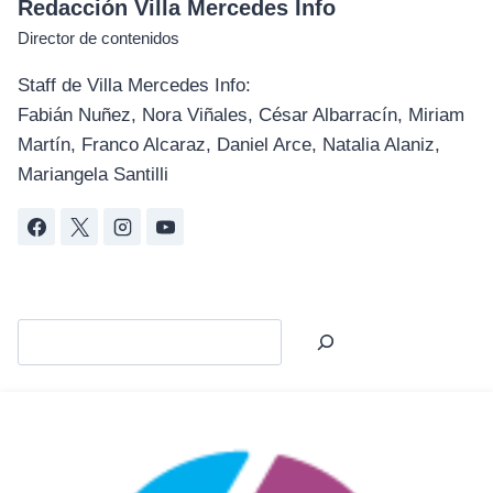
Redacción Villa Mercedes Info
Director de contenidos
Staff de Villa Mercedes Info:
Fabián Nuñez, Nora Viñales, César Albarracín, Miriam
Martín, Franco Alcaraz, Daniel Arce, Natalia Alaniz,
Mariangela Santilli