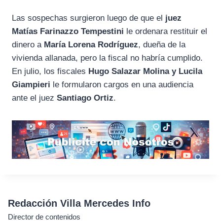
Las sospechas surgieron luego de que el
juez
Matías Farinazzo Tempestini
le ordenara restituir el
dinero a
María Lorena Rodríguez
, dueña de la
vivienda allanada, pero la fiscal no habría cumplido.
En julio, los fiscales
Hugo Salazar Molina y Lucila
Giampieri
le formularon cargos en una audiencia
ante el juez
Santiago Ortiz
.
Redacción Villa Mercedes Info
Director de contenidos