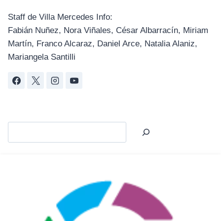
Staff de Villa Mercedes Info:
Fabián Nuñez, Nora Viñales, César Albarracín, Miriam
Martín, Franco Alcaraz, Daniel Arce, Natalia Alaniz,
Mariangela Santilli