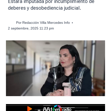
Estará imputada por incumplimiento de
deberes y desobediencia judicial.
Por
Redacción Villa Mercedes Info
2 septiembre, 2025 11:23 pm