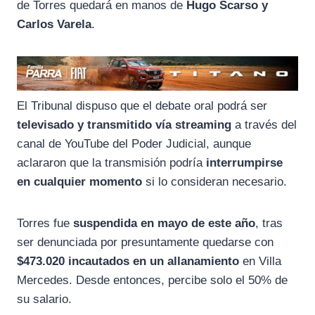
de Torres quedará en manos de
Hugo Scarso y
Carlos Varela
.
El Tribunal dispuso que el debate oral podrá ser
televisado y transmitido vía streaming
a través del
canal de YouTube del Poder Judicial, aunque
aclararon que la transmisión podría
interrumpirse
en cualquier momento
si lo consideran necesario.
Torres fue
suspendida en mayo de este año
, tras
ser denunciada por presuntamente quedarse con
$473.020 incautados en un allanamiento
en Villa
Mercedes. Desde entonces, percibe solo el 50% de
su salario.