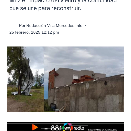
Mhz el impacto del viento y la comunidad
que se une para reconstruir.
Por
Redacción Villa Mercedes Info
25 febrero, 2025 12:12 pm