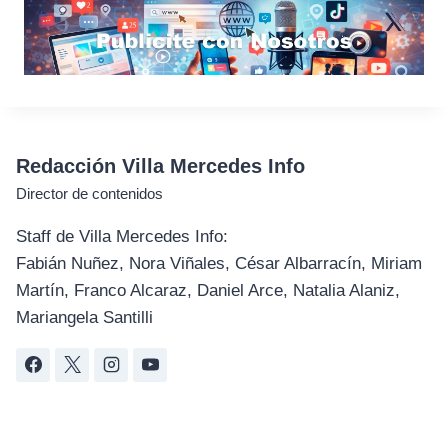
Redacción Villa Mercedes Info
Director de contenidos
Staff de Villa Mercedes Info:
Fabián Nuñez, Nora Viñales, César Albarracín, Miriam
Martín, Franco Alcaraz, Daniel Arce, Natalia Alaniz,
Mariangela Santilli