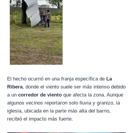
El hecho ocurrió en una franja específica de
La
Ribera
, donde el viento suele ser más intenso debido
a un
corredor de viento
que afecta la zona. Aunque
algunos vecinos reportaron solo lluvia y granizo, la
iglesia, ubicada en la parte más alta del barrio,
recibió el impacto más fuerte.