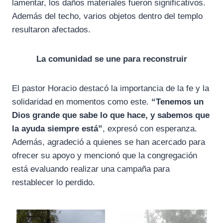
lamentar, los daños materiales fueron significativos.
Además del techo, varios objetos dentro del templo
resultaron afectados.
La comunidad se une para reconstruir
El pastor Horacio destacó la importancia de la fe y la
solidaridad en momentos como este.
“Tenemos un
Dios grande que sabe lo que hace, y sabemos que
la ayuda siempre está”
, expresó con esperanza.
Además, agradeció a quienes se han acercado para
ofrecer su apoyo y mencionó que la congregación
está evaluando realizar una campaña para
restablecer lo perdido.