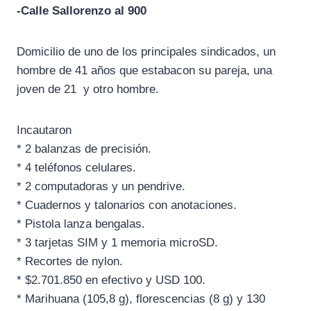
-Calle Sallorenzo al 900
Domicilio de uno de los principales sindicados, un
hombre de 41 años que estabacon su pareja, una
joven de 21 y otro hombre.
Incautaron
* 2 balanzas de precisión.
* 4 teléfonos celulares.
* 2 computadoras y un pendrive.
* Cuadernos y talonarios con anotaciones.
* Pistola lanza bengalas.
* 3 tarjetas SIM y 1 memoria microSD.
* Recortes de nylon.
* $2.701.850 en efectivo y USD 100.
* Marihuana (105,8 g), florescencias (8 g) y 130