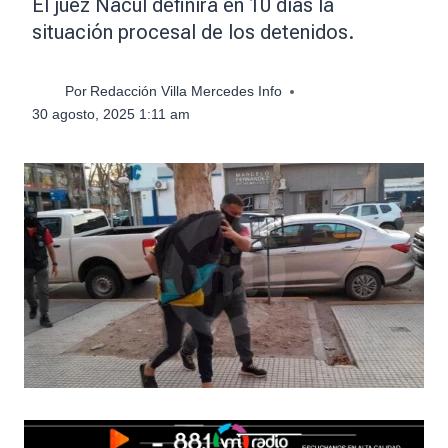
El juez Nacul definirá en 10 días la
situación procesal de los detenidos.
Por
Redacción Villa Mercedes Info
30 agosto, 2025 1:11 am