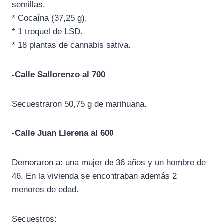
semillas.
* Cocaína (37,25 g).
* 1 troquel de LSD.
* 18 plantas de cannabis sativa.
-Calle Sallorenzo al 700
Secuestraron 50,75 g de marihuana.
-Calle Juan Llerena al 600
Demoraron a: una mujer de 36 años y un hombre de
46. En la vivienda se encontraban además 2
menores de edad.
Secuestros: