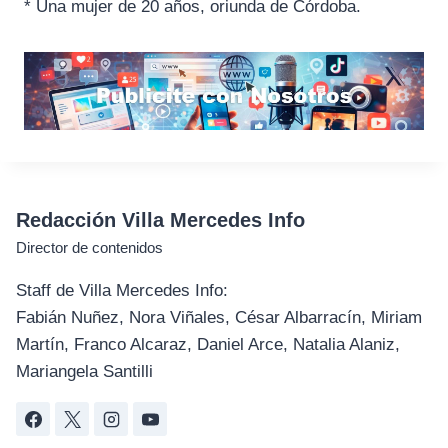
* Una mujer de 20 años, oriunda de Córdoba.
Redacción Villa Mercedes Info
Director de contenidos
Staff de Villa Mercedes Info:
Fabián Nuñez, Nora Viñales, César Albarracín, Miriam
Martín, Franco Alcaraz, Daniel Arce, Natalia Alaniz,
Mariangela Santilli