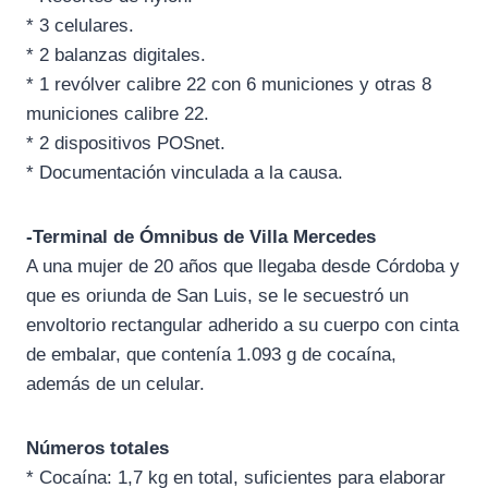
* 3 celulares.
* 2 balanzas digitales.
* 1 revólver calibre 22 con 6 municiones y otras 8
municiones calibre 22.
* 2 dispositivos POSnet.
* Documentación vinculada a la causa.
-Terminal de Ómnibus de Villa Mercedes
A una mujer de 20 años que llegaba desde Córdoba y
que es oriunda de San Luis, se le secuestró un
envoltorio rectangular adherido a su cuerpo con cinta
de embalar, que contenía 1.093 g de cocaína,
además de un celular.
Números totales
* Cocaína: 1,7 kg en total, suficientes para elaborar