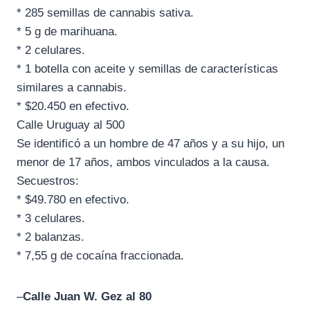
* 285 semillas de cannabis sativa.
* 5 g de marihuana.
* 2 celulares.
* 1 botella con aceite y semillas de características
similares a cannabis.
* $20.450 en efectivo.
Calle Uruguay al 500
Se identificó a un hombre de 47 años y a su hijo, un
menor de 17 años, ambos vinculados a la causa.
Secuestros:
* $49.780 en efectivo.
* 3 celulares.
* 2 balanzas.
* 7,55 g de cocaína fraccionada.
–
Calle Juan W. Gez al 80