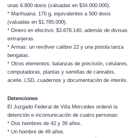
unas 6.800 dosis (valuadas en $34.000.000).
* Marihuana: 170 g, equivalentes a 500 dosis
(valuadas en $1.785.000).
* Dinero en efectivo: $3.678.140, además de divisas
extranjeras.
* Armas: un revólver calibre 22 y una pistola lanza
bengalas.
* Otros elementos: balanzas de precisión, celulares,
computadoras, plantas y semillas de cannabis,
aceite, LSD, cuadernos y documentación de interés.
Detenciones
El Juzgado Federal de Villa Mercedes ordenó la
detención e incomunicación de cuatro personas:
* Dos hombres de 42 y 39 años.
* Un hombre de 49 años.