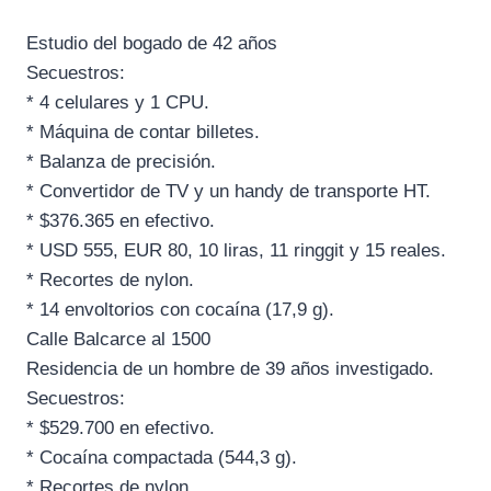
Estudio del bogado de 42 años
Secuestros:
* 4 celulares y 1 CPU.
* Máquina de contar billetes.
* Balanza de precisión.
* Convertidor de TV y un handy de transporte HT.
* $376.365 en efectivo.
* USD 555, EUR 80, 10 liras, 11 ringgit y 15 reales.
* Recortes de nylon.
* 14 envoltorios con cocaína (17,9 g).
Calle Balcarce al 1500
Residencia de un hombre de 39 años investigado.
Secuestros:
* $529.700 en efectivo.
* Cocaína compactada (544,3 g).
* Recortes de nylon.