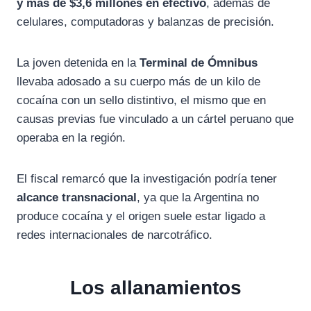
y más de $3,6 millones en efectivo
, además de
celulares, computadoras y balanzas de precisión.
La joven detenida en la
Terminal de Ómnibus
llevaba adosado a su cuerpo más de un kilo de
cocaína con un sello distintivo, el mismo que en
causas previas fue vinculado a un cártel peruano que
operaba en la región.
El fiscal remarcó que la investigación podría tener
alcance transnacional
, ya que la Argentina no
produce cocaína y el origen suele estar ligado a
redes internacionales de narcotráfico.
Los allanamientos