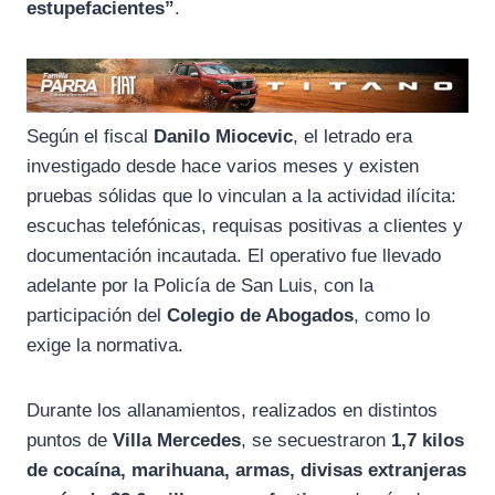
estupefacientes”
.
Según el fiscal
Danilo Miocevic
, el letrado era
investigado desde hace varios meses y existen
pruebas sólidas que lo vinculan a la actividad ilícita:
escuchas telefónicas, requisas positivas a clientes y
documentación incautada. El operativo fue llevado
adelante por la Policía de San Luis, con la
participación del
Colegio de Abogados
, como lo
exige la normativa.
Durante los allanamientos, realizados en distintos
puntos de
Villa Mercedes
, se secuestraron
1,7 kilos
de cocaína, marihuana, armas, divisas extranjeras