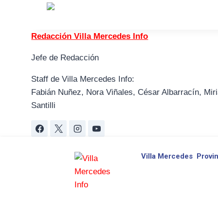
Redacción Villa Mercedes Info
Jefe de Redacción
Staff de Villa Mercedes Info:
Fabián Nuñez, Nora Viñales, César Albarracín, Miri
Santilli
Villa Mercedes
Provin