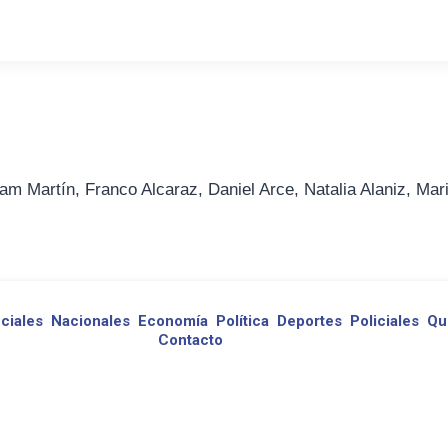
am Martín, Franco Alcaraz, Daniel Arce, Natalia Alaniz, Mar
ciales
Nacionales
Economía
Política
Deportes
Policiales
Qu
Contacto