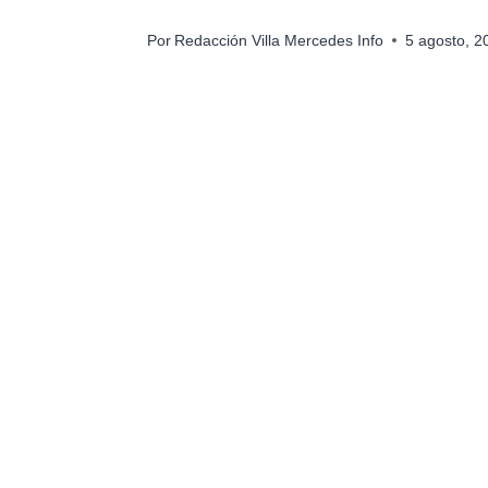
Por
Redacción Villa Mercedes Info
5 agosto, 