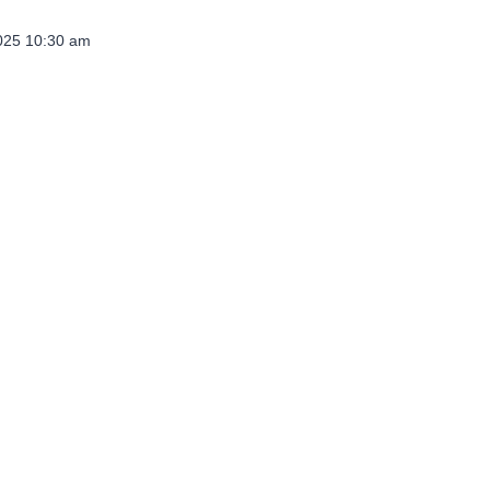
2025 10:30 am