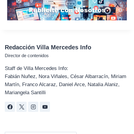
Redacción Villa Mercedes Info
Director de contenidos
Staff de Villa Mercedes Info:
Fabián Nuñez, Nora Viñales, César Albarracín, Miriam
Martín, Franco Alcaraz, Daniel Arce, Natalia Alaniz,
Mariangela Santilli