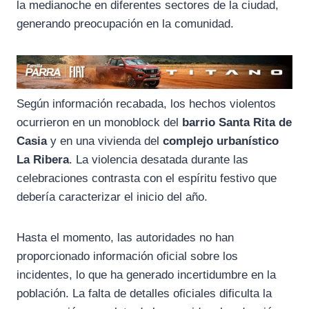
la medianoche en diferentes sectores de la ciudad,
generando preocupación en la comunidad.
Según información recabada, los hechos violentos
ocurrieron en un monoblock del
barrio Santa Rita de
Casia
y en una vivienda del
complejo urbanístico
La Ribera
. La violencia desatada durante las
celebraciones contrasta con el espíritu festivo que
debería caracterizar el inicio del año.
Hasta el momento, las autoridades no han
proporcionado información oficial sobre los
incidentes, lo que ha generado incertidumbre en la
población. La falta de detalles oficiales dificulta la