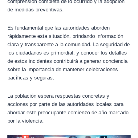
comprensión completa de lo ocurrido y la adopción
de medidas preventivas.
Es fundamental que las autoridades aborden
rápidamente esta situación, brindando información
clara y transparente a la comunidad. La seguridad de
los ciudadanos es primordial, y conocer los detalles
de estos incidentes contribuirá a generar conciencia
sobre la importancia de mantener celebraciones
pacíficas y seguras.
La población espera respuestas concretas y
acciones por parte de las autoridades locales para
abordar este preocupante comienzo de año marcado
por la violencia.