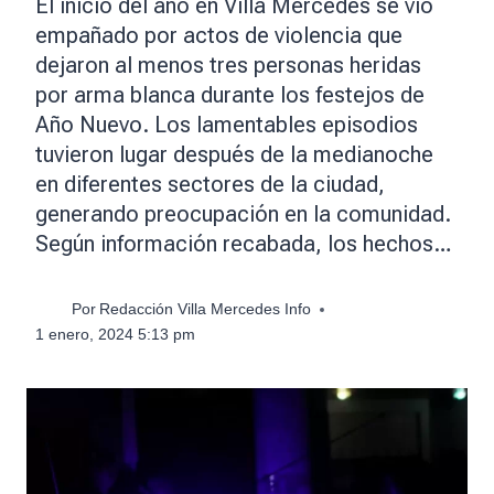
El inicio del año en Villa Mercedes se vio
empañado por actos de violencia que
dejaron al menos tres personas heridas
por arma blanca durante los festejos de
Año Nuevo. Los lamentables episodios
tuvieron lugar después de la medianoche
en diferentes sectores de la ciudad,
generando preocupación en la comunidad.
Según información recabada, los hechos…
Por
Redacción Villa Mercedes Info
1 enero, 2024 5:13 pm