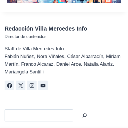
Redacción Villa Mercedes Info
Director de contenidos
Staff de Villa Mercedes Info:
Fabián Nuñez, Nora Viñales, César Albarracín, Miriam
Martín, Franco Alcaraz, Daniel Arce, Natalia Alaniz,
Mariangela Santilli