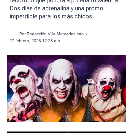
recorrido que pondrá a prueba tu valentía.
Dos días de adrenalina y una promo
imperdible para los más chicos.
Por
Redacción Villa Mercedes Info
27 febrero, 2025 12:23 am