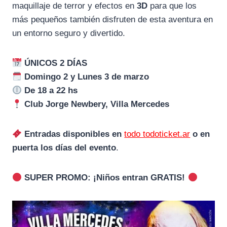
maquillaje de terror y efectos en
3D
para que los
más pequeños también disfruten de esta aventura en
un entorno seguro y divertido.
ÚNICOS 2 DÍAS
Domingo 2 y Lunes 3 de marzo
De 18 a 22 hs
Club Jorge Newbery, Villa Mercedes
Entradas disponibles en
todo todoticket.ar
o en
puerta los días del evento
.
SUPER PROMO: ¡Niños entran GRATIS!