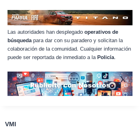
Las autoridades han desplegado
operativos de
búsqueda
para dar con su paradero y solicitan la
colaboración de la comunidad. Cualquier información
puede ser reportada de inmediato a la
Policía
.
VMI