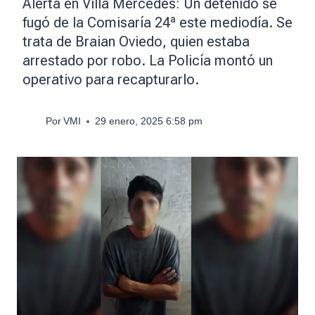
Alerta en Villa Mercedes: Un detenido se
fugó de la Comisaría 24ª este mediodía. Se
trata de Braian Oviedo, quien estaba
arrestado por robo. La Policía montó un
operativo para recapturarlo.
Por
VMI
29 enero, 2025 6:58 pm