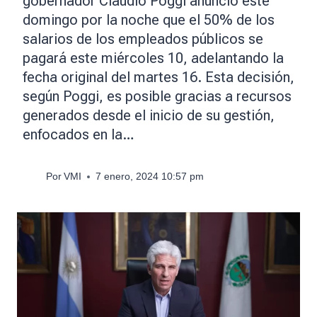
gobernador Claudio Poggi anunció este
domingo por la noche que el 50% de los
salarios de los empleados públicos se
pagará este miércoles 10, adelantando la
fecha original del martes 16. Esta decisión,
según Poggi, es posible gracias a recursos
generados desde el inicio de su gestión,
enfocados en la…
Por
VMI
7 enero, 2024 10:57 pm