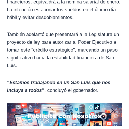
financieros, equivaldrá a la nómina salarial de enero.
La intención es abonar los sueldos en el último día
hábil y evitar desdoblamientos.
También adelantó que presentará a la Legislatura un
proyecto de ley para autorizar al Poder Ejecutivo a
tomar este “crédito estratégico”, marcando un paso
significativo hacia la estabilidad financiera de San
Luis.
“Estamos trabajando en un San Luis que nos
incluya a todos”
, concluyó el gobernador.