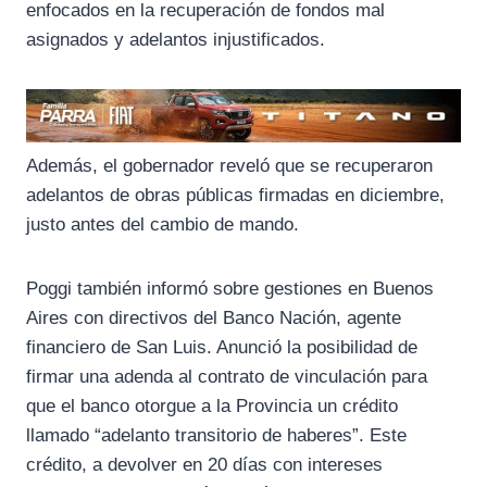
enfocados en la recuperación de fondos mal
asignados y adelantos injustificados.
Además, el gobernador reveló que se recuperaron
adelantos de obras públicas firmadas en diciembre,
justo antes del cambio de mando.
Poggi también informó sobre gestiones en Buenos
Aires con directivos del Banco Nación, agente
financiero de San Luis. Anunció la posibilidad de
firmar una adenda al contrato de vinculación para
que el banco otorgue a la Provincia un crédito
llamado “adelanto transitorio de haberes”. Este
crédito, a devolver en 20 días con intereses