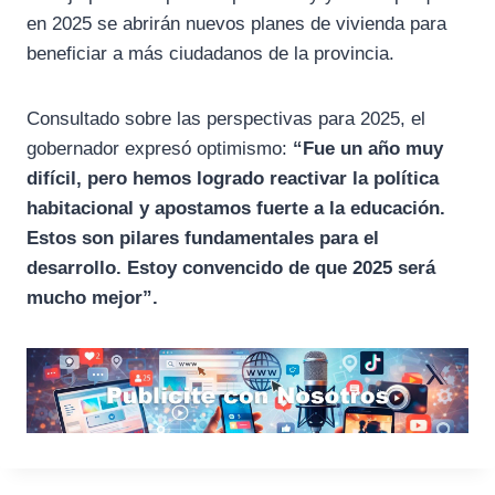
en 2025 se abrirán nuevos planes de vivienda para
beneficiar a más ciudadanos de la provincia.
Consultado sobre las perspectivas para 2025, el
gobernador expresó optimismo:
“Fue un año muy
difícil, pero hemos logrado reactivar la política
habitacional y apostamos fuerte a la educación.
Estos son pilares fundamentales para el
desarrollo. Estoy convencido de que 2025 será
mucho mejor”.