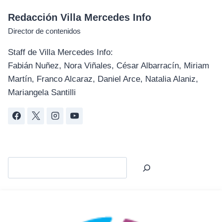
Redacción Villa Mercedes Info
Director de contenidos
Staff de Villa Mercedes Info:
Fabián Nuñez, Nora Viñales, César Albarracín, Miriam
Martín, Franco Alcaraz, Daniel Arce, Natalia Alaniz,
Mariangela Santilli