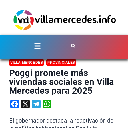
VILLA MERCEDES
PROVINCIALES
Poggi promete más
viviendas sociales en Villa
Mercedes para 2025
Facebook
X
Telegram
WhatsApp
El gobernador destaca la reactivación de