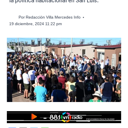
la política habitacional en San Luis.
Por
Redacción Villa Mercedes Info
19 diciembre, 2024 11:22 pm