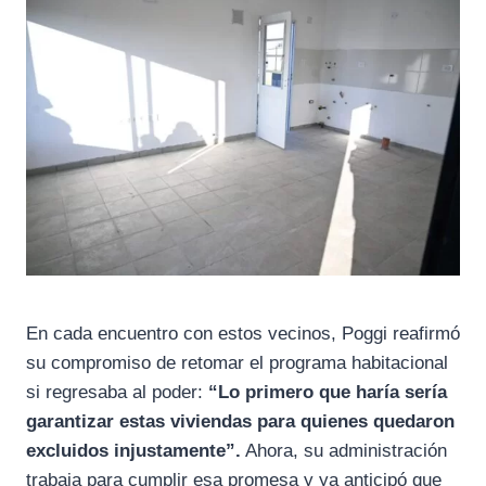
En cada encuentro con estos vecinos, Poggi reafirmó
su compromiso de retomar el programa habitacional
si regresaba al poder:
“Lo primero que haría sería
garantizar estas viviendas para quienes quedaron
excluidos injustamente”.
Ahora, su administración
trabaja para cumplir esa promesa y ya anticipó que