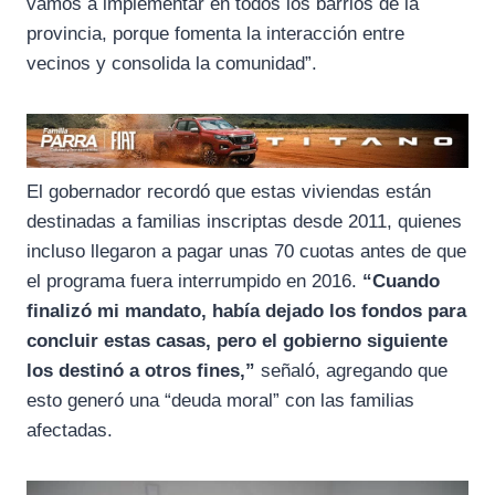
vamos a implementar en todos los barrios de la
provincia, porque fomenta la interacción entre
vecinos y consolida la comunidad”.
El gobernador recordó que estas viviendas están
destinadas a familias inscriptas desde 2011, quienes
incluso llegaron a pagar unas 70 cuotas antes de que
el programa fuera interrumpido en 2016.
“Cuando
finalizó mi mandato, había dejado los fondos para
concluir estas casas, pero el gobierno siguiente
los destinó a otros fines,”
señaló, agregando que
esto generó una “deuda moral” con las familias
afectadas.