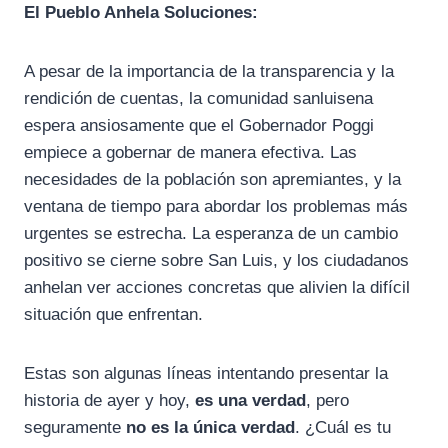
El Pueblo Anhela Soluciones:
A pesar de la importancia de la transparencia y la
rendición de cuentas, la comunidad sanluisena
espera ansiosamente que el Gobernador Poggi
empiece a gobernar de manera efectiva. Las
necesidades de la población son apremiantes, y la
ventana de tiempo para abordar los problemas más
urgentes se estrecha. La esperanza de un cambio
positivo se cierne sobre San Luis, y los ciudadanos
anhelan ver acciones concretas que alivien la difícil
situación que enfrentan.
Estas son algunas líneas intentando presentar la
historia de ayer y hoy,
es una verdad
, pero
seguramente
no es la única verdad
. ¿Cuál es tu