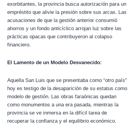
exorbitantes, la provincia busca autorización para un
empréstito que alivie la presión sobre sus arcas. Las
acusaciones de que la gestión anterior consumió
ahorros y un fondo anticíclico arrojan luz sobre las
prácticas opacas que contribuyeron al colapso
financiero.
El Lamento de un Modelo Desvanecido:
Aquella San Luis que se presentaba como “otro país”
hoy es testigo de la desaparición de su estatus como
modelo de gestión. Las obras faraónicas quedan
como monumentos a una era pasada, mientras la
provincia se ve inmersa en la difícil tarea de
recuperar la confianza y el equilibrio económico.