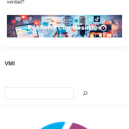
verdad?
VMI