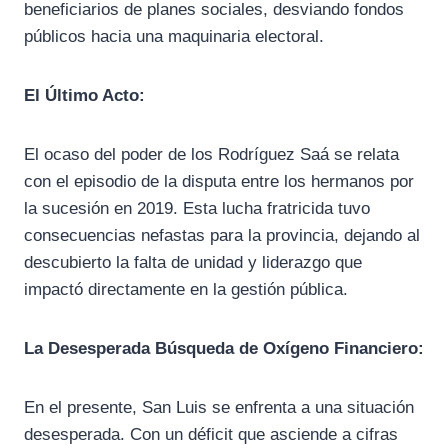
beneficiarios de planes sociales, desviando fondos
públicos hacia una maquinaria electoral.
El Último Acto:
El ocaso del poder de los Rodríguez Saá se relata
con el episodio de la disputa entre los hermanos por
la sucesión en 2019. Esta lucha fratricida tuvo
consecuencias nefastas para la provincia, dejando al
descubierto la falta de unidad y liderazgo que
impactó directamente en la gestión pública.
La Desesperada Búsqueda de Oxígeno Financiero:
En el presente, San Luis se enfrenta a una situación
desesperada. Con un déficit que asciende a cifras