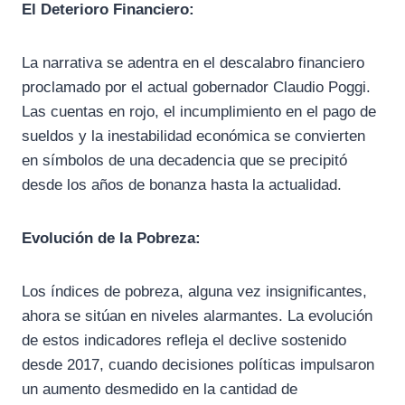
El Deterioro Financiero:
La narrativa se adentra en el descalabro financiero
proclamado por el actual gobernador Claudio Poggi.
Las cuentas en rojo, el incumplimiento en el pago de
sueldos y la inestabilidad económica se convierten
en símbolos de una decadencia que se precipitó
desde los años de bonanza hasta la actualidad.
Evolución de la Pobreza:
Los índices de pobreza, alguna vez insignificantes,
ahora se sitúan en niveles alarmantes. La evolución
de estos indicadores refleja el declive sostenido
desde 2017, cuando decisiones políticas impulsaron
un aumento desmedido en la cantidad de