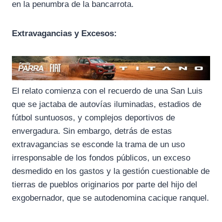
en la penumbra de la bancarrota.
Extravagancias y Excesos:
El relato comienza con el recuerdo de una San Luis
que se jactaba de autovías iluminadas, estadios de
fútbol suntuosos, y complejos deportivos de
envergadura. Sin embargo, detrás de estas
extravagancias se esconde la trama de un uso
irresponsable de los fondos públicos, un exceso
desmedido en los gastos y la gestión cuestionable de
tierras de pueblos originarios por parte del hijo del
exgobernador, que se autodenomina cacique ranquel.