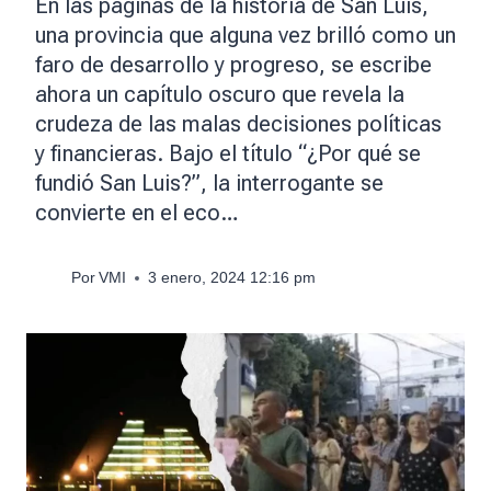
En las páginas de la historia de San Luis,
una provincia que alguna vez brilló como un
faro de desarrollo y progreso, se escribe
ahora un capítulo oscuro que revela la
crudeza de las malas decisiones políticas
y financieras. Bajo el título “¿Por qué se
fundió San Luis?”, la interrogante se
convierte en el eco…
Por
VMI
3 enero, 2024 12:16 pm