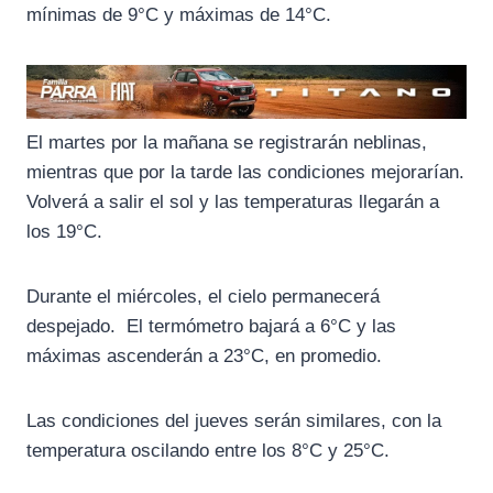
mínimas de 9°C y máximas de 14°C.
El martes por la mañana se registrarán neblinas,
mientras que por la tarde las condiciones mejorarían.
Volverá a salir el sol y las temperaturas llegarán a
los 19°C.
Durante el miércoles, el cielo permanecerá
despejado. El termómetro bajará a 6°C y las
máximas ascenderán a 23°C, en promedio.
Las condiciones del jueves serán similares, con la
temperatura oscilando entre los 8°C y 25°C.