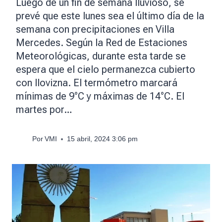
Luego de un fin de semana lluvioso, se
prevé que este lunes sea el último día de la
semana con precipitaciones en Villa
Mercedes. Según la Red de Estaciones
Meteorológicas, durante esta tarde se
espera que el cielo permanezca cubierto
con llovizna. El termómetro marcará
mínimas de 9°C y máximas de 14°C. El
martes por…
Por
VMI
15 abril, 2024 3:06 pm