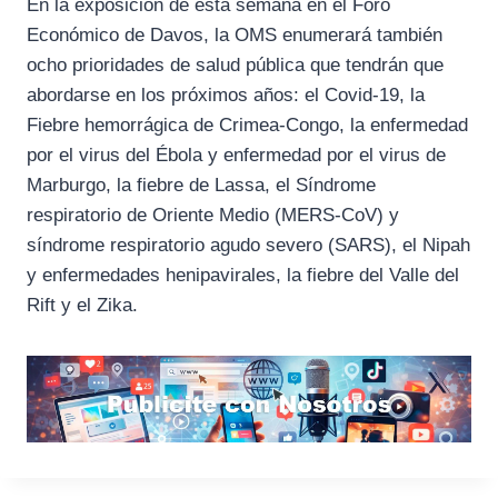
En la exposición de esta semana en el Foro
Económico de Davos, la OMS enumerará también
ocho prioridades de salud pública que tendrán que
abordarse en los próximos años: el Covid-19, la
Fiebre hemorrágica de Crimea-Congo, la enfermedad
por el virus del Ébola y enfermedad por el virus de
Marburgo, la fiebre de Lassa, el Síndrome
respiratorio de Oriente Medio (MERS-CoV) y
síndrome respiratorio agudo severo (SARS), el Nipah
y enfermedades henipavirales, la fiebre del Valle del
Rift y el Zika.