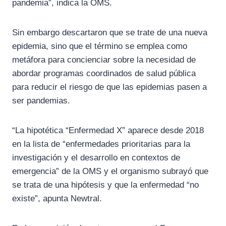
pandemia”, indica la OMS.
Sin embargo descartaron que se trate de una nueva
epidemia, sino que el término se emplea como
metáfora para concienciar sobre la necesidad de
abordar programas coordinados de salud pública
para reducir el riesgo de que las epidemias pasen a
ser pandemias.
“La hipotética “Enfermedad X” aparece desde 2018
en la lista de “enfermedades prioritarias para la
investigación y el desarrollo en contextos de
emergencia” de la OMS y el organismo subrayó que
se trata de una hipótesis y que la enfermedad “no
existe”, apunta Newtral.