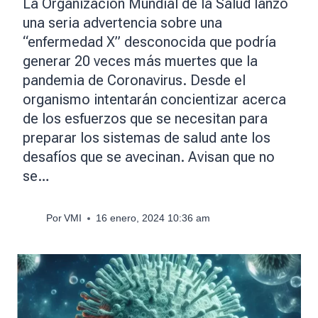
La Organización Mundial de la Salud lanzó
una seria advertencia sobre una
“enfermedad X” desconocida que podría
generar 20 veces más muertes que la
pandemia de Coronavirus. Desde el
organismo intentarán concientizar acerca
de los esfuerzos que se necesitan para
preparar los sistemas de salud ante los
desafíos que se avecinan. Avisan que no
se…
Por
VMI
16 enero, 2024 10:36 am