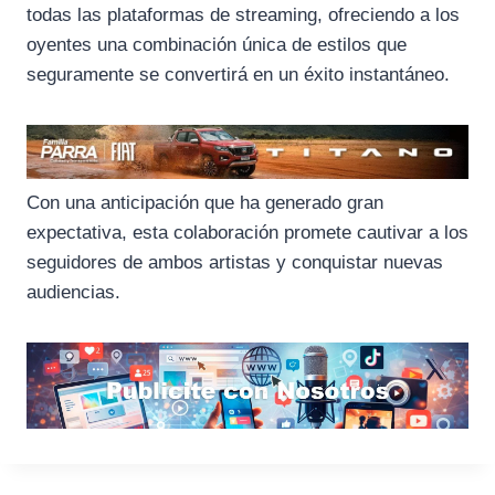
todas las plataformas de streaming, ofreciendo a los
oyentes una combinación única de estilos que
seguramente se convertirá en un éxito instantáneo.
Con una anticipación que ha generado gran
expectativa, esta colaboración promete cautivar a los
seguidores de ambos artistas y conquistar nuevas
audiencias.