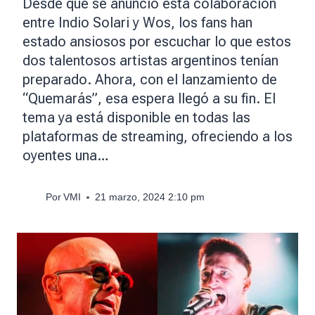
Desde que se anunció esta colaboración
entre Indio Solari y Wos, los fans han
estado ansiosos por escuchar lo que estos
dos talentosos artistas argentinos tenían
preparado. Ahora, con el lanzamiento de
“Quemarás”, esa espera llegó a su fin. El
tema ya está disponible en todas las
plataformas de streaming, ofreciendo a los
oyentes una…
Por
VMI
21 marzo, 2024 2:10 pm