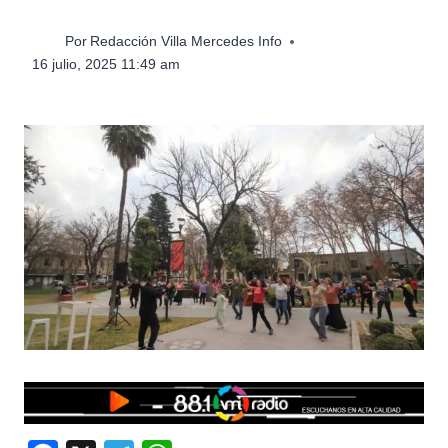
Por
Redacción Villa Mercedes Info
16 julio, 2025 11:49 am