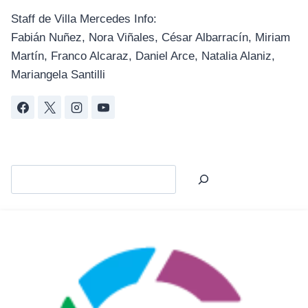
Staff de Villa Mercedes Info:
Fabián Nuñez, Nora Viñales, César Albarracín, Miriam
Martín, Franco Alcaraz, Daniel Arce, Natalia Alaniz,
Mariangela Santilli