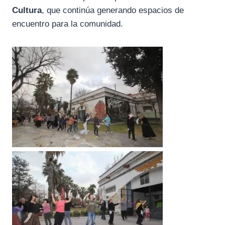
Cultura
, que continúa generando espacios de
encuentro para la comunidad.