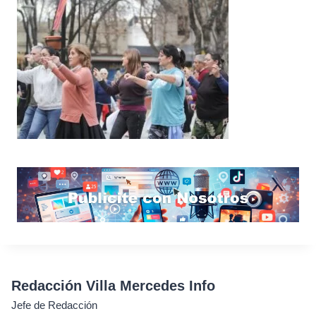
Redacción Villa Mercedes Info
Jefe de Redacción