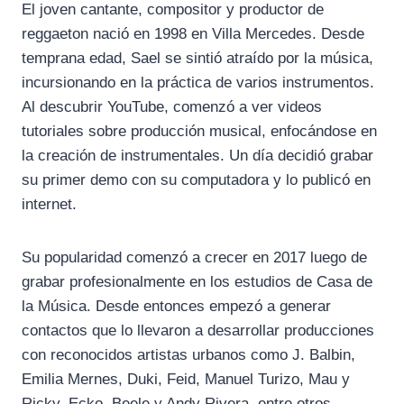
El joven cantante, compositor y productor de
reggaeton nació en 1998 en Villa Mercedes. Desde
temprana edad, Sael se sintió atraído por la música,
incursionando en la práctica de varios instrumentos.
Al descubrir YouTube, comenzó a ver videos
tutoriales sobre producción musical, enfocándose en
la creación de instrumentales. Un día decidió grabar
su primer demo con su computadora y lo publicó en
internet.
Su popularidad comenzó a crecer en 2017 luego de
grabar profesionalmente en los estudios de Casa de
la Música. Desde entonces empezó a generar
contactos que lo llevaron a desarrollar producciones
con reconocidos artistas urbanos como J. Balbin,
Emilia Mernes, Duki, Feid, Manuel Turizo, Mau y
Ricky, Ecko, Beele y Andy Rivera, entre otros.