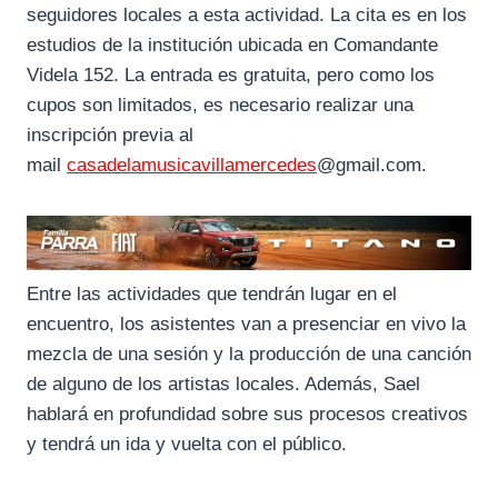
seguidores locales a esta actividad. La cita es en los
estudios de la institución ubicada en Comandante
Videla 152. La entrada es gratuita, pero como los
cupos son limitados, es necesario realizar una
inscripción previa al
mail
casadelamusicavillamercedes
@gmail.com.
Entre las actividades que tendrán lugar en el
encuentro, los asistentes van a presenciar en vivo la
mezcla de una sesión y la producción de una canción
de alguno de los artistas locales. Además, Sael
hablará en profundidad sobre sus procesos creativos
y tendrá un ida y vuelta con el público.