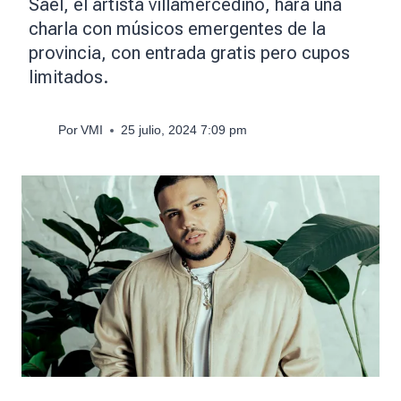
Sael, el artista villamercedino, hará una
charla con músicos emergentes de la
provincia, con entrada gratis pero cupos
limitados.
Por
VMI
25 julio, 2024 7:09 pm