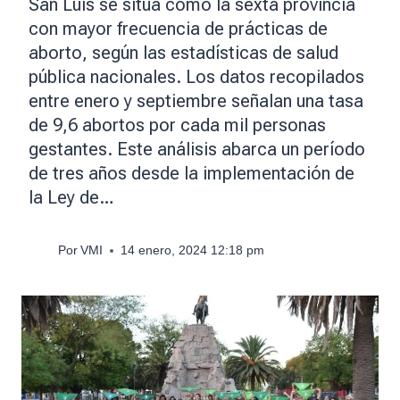
San Luis se sitúa como la sexta provincia
con mayor frecuencia de prácticas de
aborto, según las estadísticas de salud
pública nacionales. Los datos recopilados
entre enero y septiembre señalan una tasa
de 9,6 abortos por cada mil personas
gestantes. Este análisis abarca un período
de tres años desde la implementación de
la Ley de…
Por
VMI
14 enero, 2024 12:18 pm