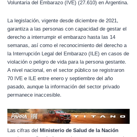
Voluntaria del Embarazo (IVE) (27.610) en Argentina.
La legislación, vigente desde diciembre de 2021,
garantiza a las personas con capacidad de gestar el
derecho a interrumpir el embarazo hasta las 14
semanas, así como el reconocimiento del derecho a
la Interrupción Legal del Embarazo (ILE) en casos de
violación o peligro de vida para la persona gestante.
A nivel nacional, en el sector público se registraron
70 IVE e ILE entre enero y septiembre del año
pasado, aunque la información del sector privado
permanece inaccesible.
Las cifras del
Ministerio de Salud de la Nación