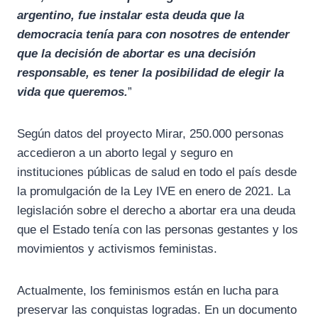
argentino, fue instalar esta deuda que la
democracia tenía para con nosotres de entender
que la decisión de abortar es una decisión
responsable, es tener la posibilidad de elegir la
vida que queremos.
”
Según datos del proyecto Mirar, 250.000 personas
accedieron a un aborto legal y seguro en
instituciones públicas de salud en todo el país desde
la promulgación de la Ley IVE en enero de 2021. La
legislación sobre el derecho a abortar era una deuda
que el Estado tenía con las personas gestantes y los
movimientos y activismos feministas.
Actualmente, los feminismos están en lucha para
preservar las conquistas logradas. En un documento