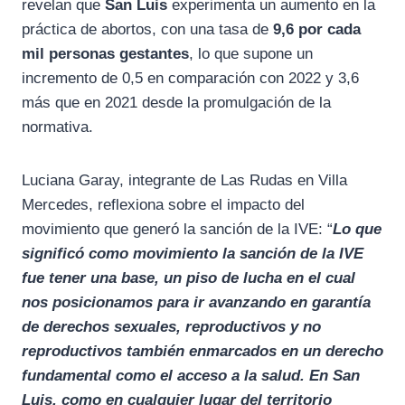
revelan que
San Luis
experimenta un aumento en la
práctica de abortos, con una tasa de
9,6 por cada
mil personas gestantes
, lo que supone un
incremento de 0,5 en comparación con 2022 y 3,6
más que en 2021 desde la promulgación de la
normativa.
Luciana Garay, integrante de Las Rudas en Villa
Mercedes, reflexiona sobre el impacto del
movimiento que generó la sanción de la IVE: “
Lo que
significó como movimiento la sanción de la IVE
fue tener una base, un piso de lucha en el cual
nos posicionamos para ir avanzando en garantía
de derechos sexuales, reproductivos y no
reproductivos también enmarcados en un derecho
fundamental como el acceso a la salud. En San
Luis, como en cualquier lugar del territorio