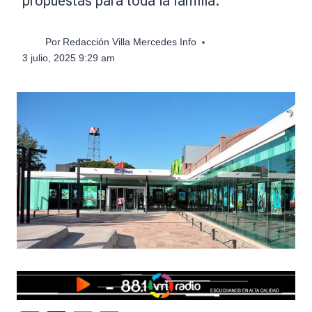
propuestas para toda la familia.
Por
Redacción Villa Mercedes Info
3 julio, 2025 9:29 am