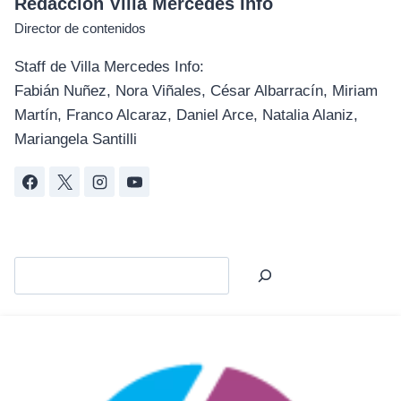
Redacción Villa Mercedes Info
Director de contenidos
Staff de Villa Mercedes Info:
Fabián Nuñez, Nora Viñales, César Albarracín, Miriam
Martín, Franco Alcaraz, Daniel Arce, Natalia Alaniz,
Mariangela Santilli