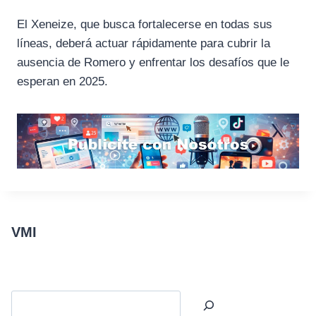
El Xeneize, que busca fortalecerse en todas sus
líneas, deberá actuar rápidamente para cubrir la
ausencia de Romero y enfrentar los desafíos que le
esperan en 2025.
VMI