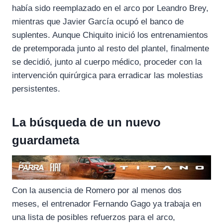
había sido reemplazado en el arco por Leandro Brey,
mientras que Javier García ocupó el banco de
suplentes. Aunque Chiquito inició los entrenamientos
de pretemporada junto al resto del plantel, finalmente
se decidió, junto al cuerpo médico, proceder con la
intervención quirúrgica para erradicar las molestias
persistentes.
La búsqueda de un nuevo
guardameta
Con la ausencia de Romero por al menos dos
meses, el entrenador Fernando Gago ya trabaja en
una lista de posibles refuerzos para el arco,