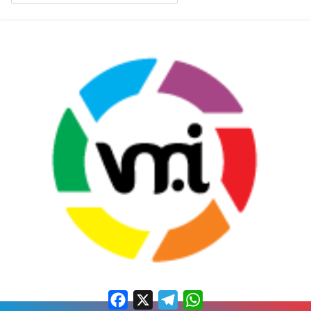
Facebook
X
Telegram
WhatsApp