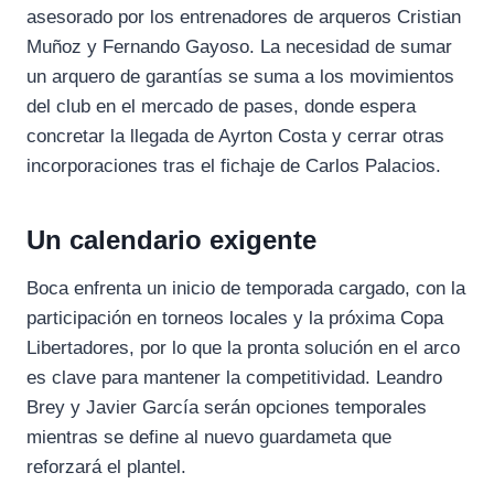
asesorado por los entrenadores de arqueros Cristian
Muñoz y Fernando Gayoso. La necesidad de sumar
un arquero de garantías se suma a los movimientos
del club en el mercado de pases, donde espera
concretar la llegada de Ayrton Costa y cerrar otras
incorporaciones tras el fichaje de Carlos Palacios.
Un calendario exigente
Boca enfrenta un inicio de temporada cargado, con la
participación en torneos locales y la próxima Copa
Libertadores, por lo que la pronta solución en el arco
es clave para mantener la competitividad. Leandro
Brey y Javier García serán opciones temporales
mientras se define al nuevo guardameta que
reforzará el plantel.