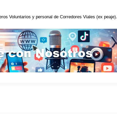
ros Voluntarios y personal de Corredores Viales (ex peaje)