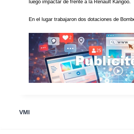
luego impactar de frente a la Renault Kangoo.
En el lugar trabajaron dos dotaciones de Bombe
VMI