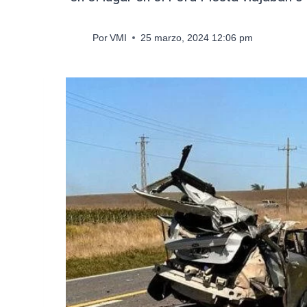
Por
VMI
25 marzo, 2024 12:06 pm