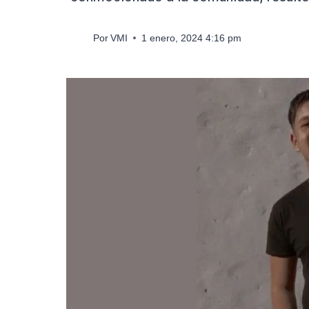
Por
VMI
1 enero, 2024 4:16 pm