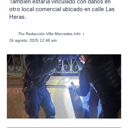
También estaría vinculado con daños en
otro local comercial ubicado en calle Las
Heras.
Por
Redacción Villa Mercedes Info
16 agosto, 2025 12:48 am