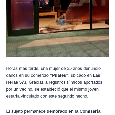
Horas más tarde, una mujer de 35 años denunció
daños en su comercio
“Pilates”
, ubicado en
Las
Heras 573
. Gracias a registros fílmicos aportados
por un vecino, se estableció que el mismo joven
estaría vinculado con este segundo hecho.
El sujeto permanece
demorado en la Comisaría