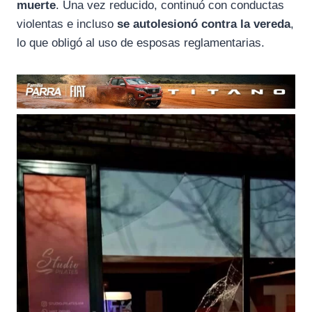
muerte
. Una vez reducido, continuó con conductas
violentas e incluso
se autolesionó contra la vereda
,
lo que obligó al uso de esposas reglamentarias.