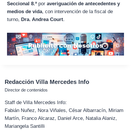
Seccional 8.ª
por
averiguación de antecedentes y
medios de vida
, con intervención de la fiscal de
turno,
Dra. Andrea Court
.
Redacción Villa Mercedes Info
Director de contenidos
Staff de Villa Mercedes Info:
Fabián Nuñez, Nora Viñales, César Albarracín, Miriam
Martín, Franco Alcaraz, Daniel Arce, Natalia Alaniz,
Mariangela Santilli