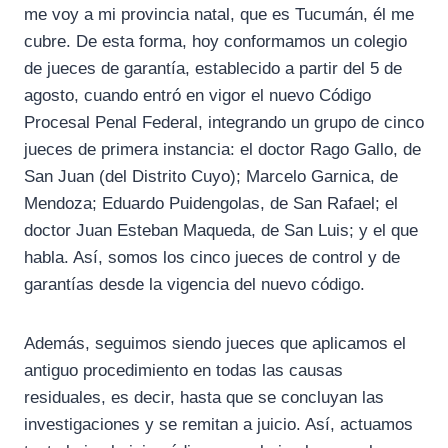
me voy a mi provincia natal, que es Tucumán, él me
cubre. De esta forma, hoy conformamos un colegio
de jueces de garantía, establecido a partir del 5 de
agosto, cuando entró en vigor el nuevo Código
Procesal Penal Federal, integrando un grupo de cinco
jueces de primera instancia: el doctor Rago Gallo, de
San Juan (del Distrito Cuyo); Marcelo Garnica, de
Mendoza; Eduardo Puidengolas, de San Rafael; el
doctor Juan Esteban Maqueda, de San Luis; y el que
habla. Así, somos los cinco jueces de control y de
garantías desde la vigencia del nuevo código.
Además, seguimos siendo jueces que aplicamos el
antiguo procedimiento en todas las causas
residuales, es decir, hasta que se concluyan las
investigaciones y se remitan a juicio. Así, actuamos