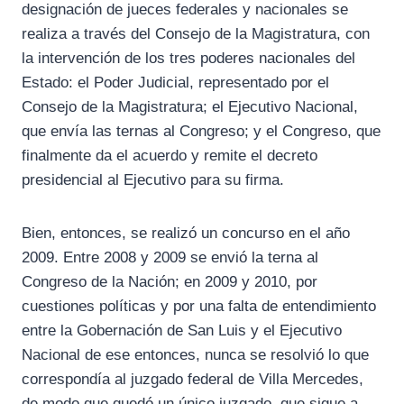
designación de jueces federales y nacionales se
realiza a través del Consejo de la Magistratura, con
la intervención de los tres poderes nacionales del
Estado: el Poder Judicial, representado por el
Consejo de la Magistratura; el Ejecutivo Nacional,
que envía las ternas al Congreso; y el Congreso, que
finalmente da el acuerdo y remite el decreto
presidencial al Ejecutivo para su firma.
Bien, entonces, se realizó un concurso en el año
2009. Entre 2008 y 2009 se envió la terna al
Congreso de la Nación; en 2009 y 2010, por
cuestiones políticas y por una falta de entendimiento
entre la Gobernación de San Luis y el Ejecutivo
Nacional de ese entonces, nunca se resolvió lo que
correspondía al juzgado federal de Villa Mercedes,
de modo que quedó un único juzgado, que sigue a