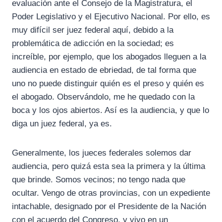
evaluación ante el Consejo de la Magistratura, el
Poder Legislativo y el Ejecutivo Nacional. Por ello, es
muy difícil ser juez federal aquí, debido a la
problemática de adicción en la sociedad; es
increíble, por ejemplo, que los abogados lleguen a la
audiencia en estado de ebriedad, de tal forma que
uno no puede distinguir quién es el preso y quién es
el abogado. Observándolo, me he quedado con la
boca y los ojos abiertos. Así es la audiencia, y que lo
diga un juez federal, ya es.
Generalmente, los jueces federales solemos dar
audiencia, pero quizá esta sea la primera y la última
que brinde. Somos vecinos; no tengo nada que
ocultar. Vengo de otras provincias, con un expediente
intachable, designado por el Presidente de la Nación
con el acuerdo del Congreso, y vivo en un