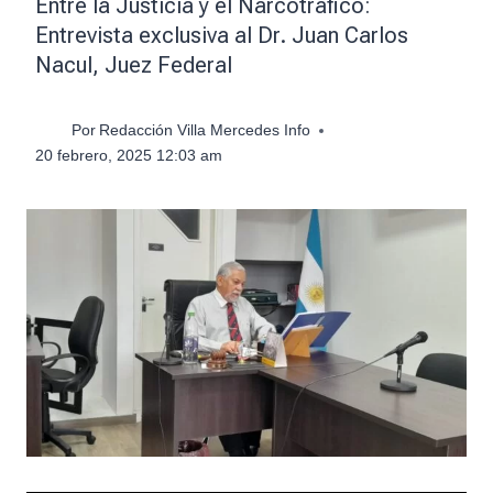
Entre la Justicia y el Narcotráfico:
Entrevista exclusiva al Dr. Juan Carlos
Nacul, Juez Federal
Por
Redacción Villa Mercedes Info
20 febrero, 2025 12:03 am