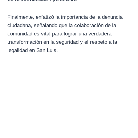
Finalmente, enfatizó la importancia de la denuncia
ciudadana, señalando que la colaboración de la
comunidad es vital para lograr una verdadera
transformación en la seguridad y el respeto a la
legalidad en San Luis.