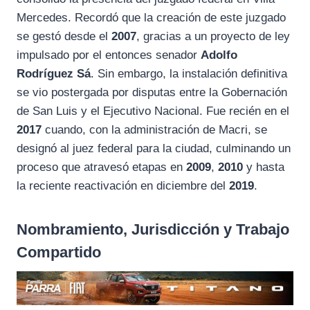
Mercedes. Recordó que la creación de este juzgado
se gestó desde el
2007
, gracias a un proyecto de ley
impulsado por el entonces senador
Adolfo
Rodríguez Sá
. Sin embargo, la instalación definitiva
se vio postergada por disputas entre la Gobernación
de San Luis y el Ejecutivo Nacional. Fue recién en el
2017
cuando, con la administración de Macri, se
designó al juez federal para la ciudad, culminando un
proceso que atravesó etapas en
2009
,
2010
y hasta
la reciente reactivación en diciembre del
2019
.
Nombramiento, Jurisdicción y Trabajo
Compartido