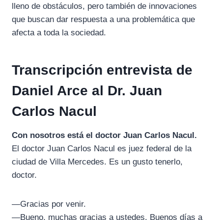
lleno de obstáculos, pero también de innovaciones
que buscan dar respuesta a una problemática que
afecta a toda la sociedad.
Transcripción entrevista de
Daniel Arce al Dr. Juan
Carlos Nacul
Con nosotros está el doctor Juan Carlos Nacul.
El doctor Juan Carlos Nacul es juez federal de la
ciudad de Villa Mercedes. Es un gusto tenerlo,
doctor.
—Gracias por venir.
—Bueno, muchas gracias a ustedes. Buenos días a