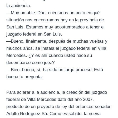
la audiencia.
—Muy amable. Doc, cuéntanos un poco en qué
situación nos encontramos hoy en la provincia de
San Luis. Estamos muy acostumbrados a tener el
juzgado federal en San Luis.
—Bueno, finalmente, después de muchas vueltas y
muchos años, se instala el juzgado federal en Villa
Mercedes. ¿Y es ahí cuando usted hace su
desembarco como juez?
—Bien, bueno, sí, ha sido un largo proceso. Está
buena tu pregunta.
Para aclarar a la audiencia, la creación del juzgado
federal de Villa Mercedes data del año 2007,
producto de un proyecto de ley del entonces senador
Adolfo Rodríguez Sá. Como es sabido, la nueva