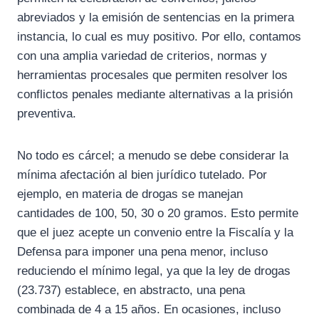
abreviados y la emisión de sentencias en la primera
instancia, lo cual es muy positivo. Por ello, contamos
con una amplia variedad de criterios, normas y
herramientas procesales que permiten resolver los
conflictos penales mediante alternativas a la prisión
preventiva.
No todo es cárcel; a menudo se debe considerar la
mínima afectación al bien jurídico tutelado. Por
ejemplo, en materia de drogas se manejan
cantidades de 100, 50, 30 o 20 gramos. Esto permite
que el juez acepte un convenio entre la Fiscalía y la
Defensa para imponer una pena menor, incluso
reduciendo el mínimo legal, ya que la ley de drogas
(23.737) establece, en abstracto, una pena
combinada de 4 a 15 años. En ocasiones, incluso