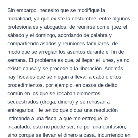
Sin embargo, necesito que se modifique la
modalidad, ya que existe la costumbre, entre algunos
profesionales y abogados, de reunirse con el juez el
sábado y el domingo, acordando de palabra y
compartiendo asados y reuniones familiares, de
modo que se arreglan los asuntos durante el fin de
semana. El problema es que, al llegar el lunes, ya no
existe causa y se procede a la liberación. Además,
hay fiscales que se niegan a llevar a cabo ciertos
procedimientos, por ejemplo, en casos de delito
común en los que se recaban elementos
secuestrados (droga, dinero) y se rehúsan a
entregarlos. He tenido que dictar una resolución
intimando a una fiscal a que me entregue lo
incautado; esto no puede ser, no por una confusión,
sino porque se llevan el dinero a casa, incurriendo en