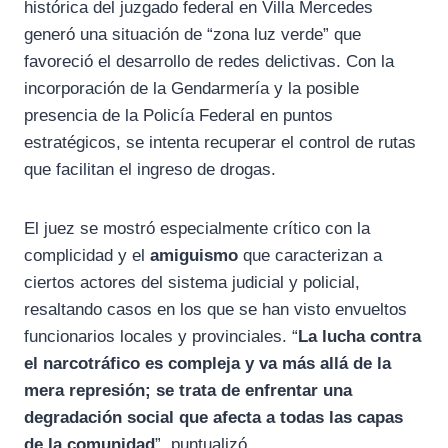
histórica del juzgado federal en Villa Mercedes
generó una situación de “zona luz verde” que
favoreció el desarrollo de redes delictivas. Con la
incorporación de la Gendarmería y la posible
presencia de la Policía Federal en puntos
estratégicos, se intenta recuperar el control de rutas
que facilitan el ingreso de drogas.
El juez se mostró especialmente crítico con la
complicidad y el
amiguismo
que caracterizan a
ciertos actores del sistema judicial y policial,
resaltando casos en los que se han visto envueltos
funcionarios locales y provinciales. “
La lucha contra
el narcotráfico es compleja y va más allá de la
mera represión; se trata de enfrentar una
degradación social que afecta a todas las capas
de la comunidad
”, puntualizó.