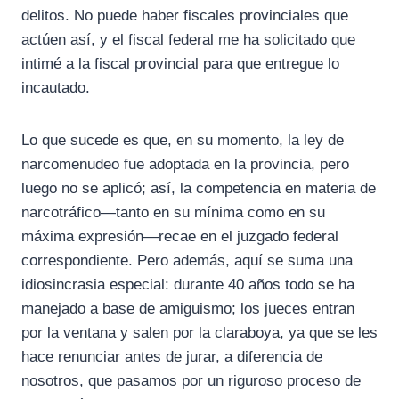
delitos. No puede haber fiscales provinciales que
actúen así, y el fiscal federal me ha solicitado que
intimé a la fiscal provincial para que entregue lo
incautado.
Lo que sucede es que, en su momento, la ley de
narcomenudeo fue adoptada en la provincia, pero
luego no se aplicó; así, la competencia en materia de
narcotráfico—tanto en su mínima como en su
máxima expresión—recae en el juzgado federal
correspondiente. Pero además, aquí se suma una
idiosincrasia especial: durante 40 años todo se ha
manejado a base de amiguismo; los jueces entran
por la ventana y salen por la claraboya, ya que se les
hace renunciar antes de jurar, a diferencia de
nosotros, que pasamos por un riguroso proceso de