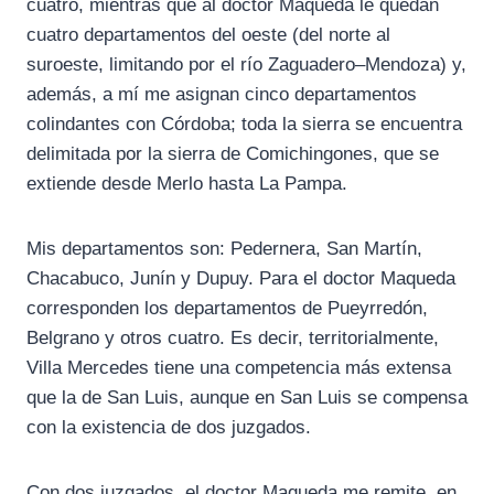
cuatro, mientras que al doctor Maqueda le quedan
cuatro departamentos del oeste (del norte al
suroeste, limitando por el río Zaguadero–Mendoza) y,
además, a mí me asignan cinco departamentos
colindantes con Córdoba; toda la sierra se encuentra
delimitada por la sierra de Comichingones, que se
extiende desde Merlo hasta La Pampa.
Mis departamentos son: Pedernera, San Martín,
Chacabuco, Junín y Dupuy. Para el doctor Maqueda
corresponden los departamentos de Pueyrredón,
Belgrano y otros cuatro. Es decir, territorialmente,
Villa Mercedes tiene una competencia más extensa
que la de San Luis, aunque en San Luis se compensa
con la existencia de dos juzgados.
Con dos juzgados, el doctor Maqueda me remite, en