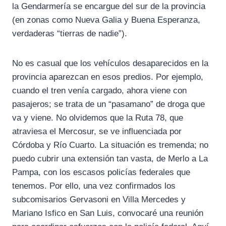
la Gendarmería se encargue del sur de la provincia
(en zonas como Nueva Galia y Buena Esperanza,
verdaderas “tierras de nadie”).
No es casual que los vehículos desaparecidos en la
provincia aparezcan en esos predios. Por ejemplo,
cuando el tren venía cargado, ahora viene con
pasajeros; se trata de un “pasamano” de droga que
va y viene. No olvidemos que la Ruta 78, que
atraviesa el Mercosur, se ve influenciada por
Córdoba y Río Cuarto. La situación es tremenda; no
puedo cubrir una extensión tan vasta, de Merlo a La
Pampa, con los escasos policías federales que
tenemos. Por ello, una vez confirmados los
subcomisarios Gervasoni en Villa Mercedes y
Mariano Isfico en San Luis, convocaré una reunión