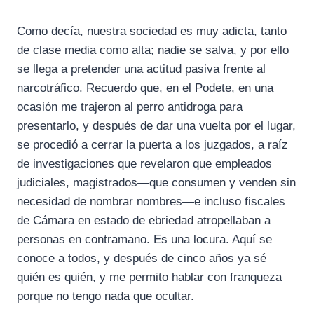
Como decía, nuestra sociedad es muy adicta, tanto
de clase media como alta; nadie se salva, y por ello
se llega a pretender una actitud pasiva frente al
narcotráfico. Recuerdo que, en el Podete, en una
ocasión me trajeron al perro antidroga para
presentarlo, y después de dar una vuelta por el lugar,
se procedió a cerrar la puerta a los juzgados, a raíz
de investigaciones que revelaron que empleados
judiciales, magistrados—que consumen y venden sin
necesidad de nombrar nombres—e incluso fiscales
de Cámara en estado de ebriedad atropellaban a
personas en contramano. Es una locura. Aquí se
conoce a todos, y después de cinco años ya sé
quién es quién, y me permito hablar con franqueza
porque no tengo nada que ocultar.