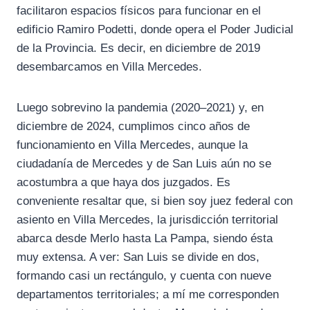
facilitaron espacios físicos para funcionar en el
edificio Ramiro Podetti, donde opera el Poder Judicial
de la Provincia. Es decir, en diciembre de 2019
desembarcamos en Villa Mercedes.
Luego sobrevino la pandemia (2020–2021) y, en
diciembre de 2024, cumplimos cinco años de
funcionamiento en Villa Mercedes, aunque la
ciudadanía de Mercedes y de San Luis aún no se
acostumbra a que haya dos juzgados. Es
conveniente resaltar que, si bien soy juez federal con
asiento en Villa Mercedes, la jurisdicción territorial
abarca desde Merlo hasta La Pampa, siendo ésta
muy extensa. A ver: San Luis se divide en dos,
formando casi un rectángulo, y cuenta con nueve
departamentos territoriales; a mí me corresponden