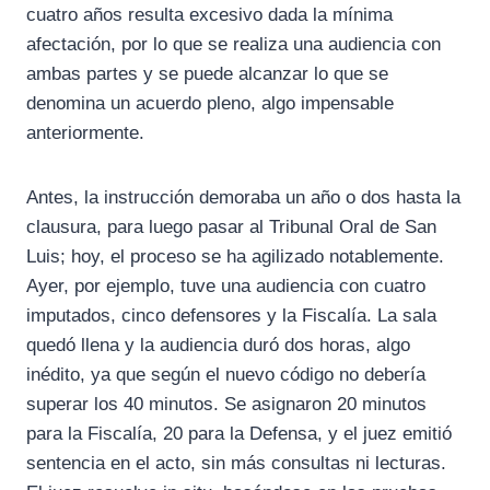
cuatro años resulta excesivo dada la mínima
afectación, por lo que se realiza una audiencia con
ambas partes y se puede alcanzar lo que se
denomina un acuerdo pleno, algo impensable
anteriormente.
Antes, la instrucción demoraba un año o dos hasta la
clausura, para luego pasar al Tribunal Oral de San
Luis; hoy, el proceso se ha agilizado notablemente.
Ayer, por ejemplo, tuve una audiencia con cuatro
imputados, cinco defensores y la Fiscalía. La sala
quedó llena y la audiencia duró dos horas, algo
inédito, ya que según el nuevo código no debería
superar los 40 minutos. Se asignaron 20 minutos
para la Fiscalía, 20 para la Defensa, y el juez emitió
sentencia en el acto, sin más consultas ni lecturas.