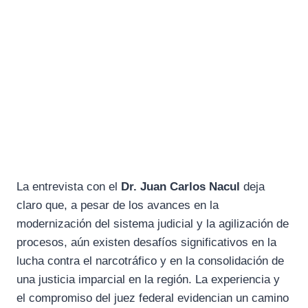
La entrevista con el
Dr. Juan Carlos Nacul
deja
claro que, a pesar de los avances en la
modernización del sistema judicial y la agilización de
procesos, aún existen desafíos significativos en la
lucha contra el narcotráfico y en la consolidación de
una justicia imparcial en la región. La experiencia y
el compromiso del juez federal evidencian un camino