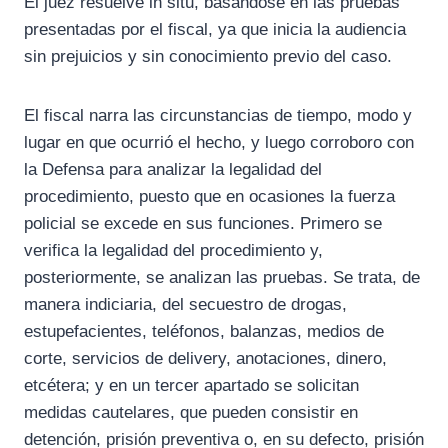
El juez resuelve in situ, basándose en las pruebas
presentadas por el fiscal, ya que inicia la audiencia
sin prejuicios y sin conocimiento previo del caso.
El fiscal narra las circunstancias de tiempo, modo y
lugar en que ocurrió el hecho, y luego corroboro con
la Defensa para analizar la legalidad del
procedimiento, puesto que en ocasiones la fuerza
policial se excede en sus funciones. Primero se
verifica la legalidad del procedimiento y,
posteriormente, se analizan las pruebas. Se trata, de
manera indiciaria, del secuestro de drogas,
estupefacientes, teléfonos, balanzas, medios de
corte, servicios de delivery, anotaciones, dinero,
etcétera; y en un tercer apartado se solicitan
medidas cautelares, que pueden consistir en
detención, prisión preventiva o, en su defecto, prisión