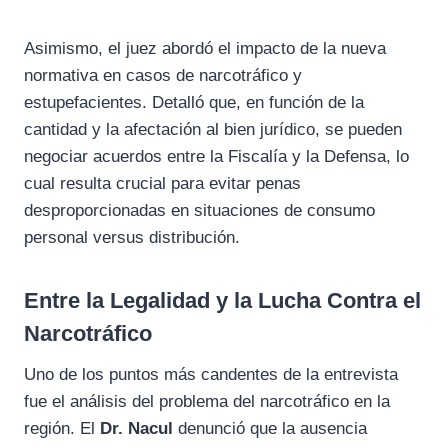
Asimismo, el juez abordó el impacto de la nueva
normativa en casos de narcotráfico y
estupefacientes. Detalló que, en función de la
cantidad y la afectación al bien jurídico, se pueden
negociar acuerdos entre la Fiscalía y la Defensa, lo
cual resulta crucial para evitar penas
desproporcionadas en situaciones de consumo
personal versus distribución.
Entre la Legalidad y la Lucha Contra el
Narcotráfico
Uno de los puntos más candentes de la entrevista
fue el análisis del problema del narcotráfico en la
región. El
Dr. Nacul
denunció que la ausencia