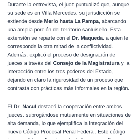
Durante la entrevista, el juez puntualizó que, aunque
su sede es en Villa Mercedes, su jurisdicción se
extiende desde
Merlo hasta La Pampa
, abarcando
una amplia porción del territorio sanluiseño. Esta
extensión se reparte con el
Dr. Maqueda
, a quien le
corresponde la otra mitad de la conflictividad.
Además, explicó el proceso de designación de
jueces a través del
Consejo de la Magistratura
y la
interacción entre los tres poderes del Estado,
dejando en claro la rigurosidad de un proceso que
contrasta con prácticas más informales en la región.
El
Dr. Nacul
destacó la cooperación entre ambos
jueces, subrogándose mutuamente en situaciones de
alta demanda, lo que ejemplifica la integración del
nuevo Código Procesal Penal Federal. Este código