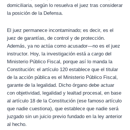
domiciliaria, según lo resuelva el juez tras considerar
la posición de la Defensa.
El juez permanece incontaminado; es decir, es el
juez de garantías, de control y de protección.
Además, ya no actúa como acusador—no es el juez
instructor. Hoy, la investigación está a cargo del
Ministerio Público Fiscal, porque así lo manda la
Constitución: el artículo 120 establece que el titular
de la acción pública es el Ministerio Público Fiscal,
garante de la legalidad. Dicho órgano debe actuar
con objetividad, legalidad y lealtad procesal, en base
al artículo 18 de la Constitución (ese famoso artículo
que nadie cuestiona), que establece que nadie será
juzgado sin un juicio previo fundado en la ley anterior
al hecho.