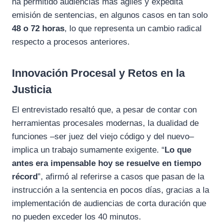
ha permitido audiencias más ágiles y expedita
emisión de sentencias, en algunos casos en tan solo
48 o 72 horas
, lo que representa un cambio radical
respecto a procesos anteriores.
Innovación Procesal y Retos en la
Justicia
El entrevistado resaltó que, a pesar de contar con
herramientas procesales modernas, la dualidad de
funciones –ser juez del viejo código y del nuevo–
implica un trabajo sumamente exigente. “
Lo que
antes era impensable hoy se resuelve en tiempo
récord
”, afirmó al referirse a casos que pasan de la
instrucción a la sentencia en pocos días, gracias a la
implementación de audiencias de corta duración que
no pueden exceder los 40 minutos.