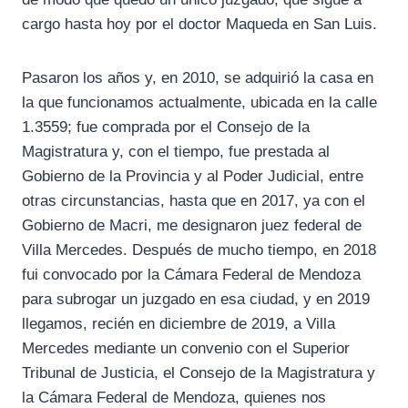
cargo hasta hoy por el doctor Maqueda en San Luis.
Pasaron los años y, en 2010, se adquirió la casa en
la que funcionamos actualmente, ubicada en la calle
1.3559; fue comprada por el Consejo de la
Magistratura y, con el tiempo, fue prestada al
Gobierno de la Provincia y al Poder Judicial, entre
otras circunstancias, hasta que en 2017, ya con el
Gobierno de Macri, me designaron juez federal de
Villa Mercedes. Después de mucho tiempo, en 2018
fui convocado por la Cámara Federal de Mendoza
para subrogar un juzgado en esa ciudad, y en 2019
llegamos, recién en diciembre de 2019, a Villa
Mercedes mediante un convenio con el Superior
Tribunal de Justicia, el Consejo de la Magistratura y
la Cámara Federal de Mendoza, quienes nos