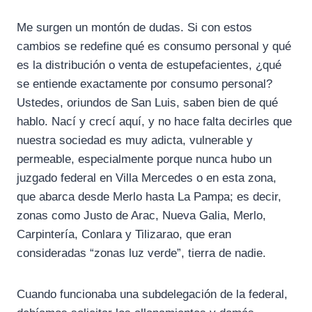
Me surgen un montón de dudas. Si con estos
cambios se redefine qué es consumo personal y qué
es la distribución o venta de estupefacientes, ¿qué
se entiende exactamente por consumo personal?
Ustedes, oriundos de San Luis, saben bien de qué
hablo. Nací y crecí aquí, y no hace falta decirles que
nuestra sociedad es muy adicta, vulnerable y
permeable, especialmente porque nunca hubo un
juzgado federal en Villa Mercedes o en esta zona,
que abarca desde Merlo hasta La Pampa; es decir,
zonas como Justo de Arac, Nueva Galia, Merlo,
Carpintería, Conlara y Tilizarao, que eran
consideradas “zonas luz verde”, tierra de nadie.
Cuando funcionaba una subdelegación de la federal,