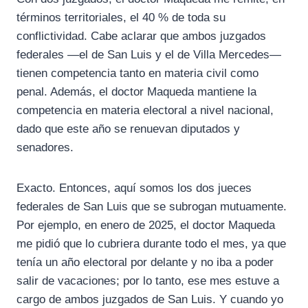
términos territoriales, el 40 % de toda su
conflictividad. Cabe aclarar que ambos juzgados
federales —el de San Luis y el de Villa Mercedes—
tienen competencia tanto en materia civil como
penal. Además, el doctor Maqueda mantiene la
competencia en materia electoral a nivel nacional,
dado que este año se renuevan diputados y
senadores.
Exacto. Entonces, aquí somos los dos jueces
federales de San Luis que se subrogan mutuamente.
Por ejemplo, en enero de 2025, el doctor Maqueda
me pidió que lo cubriera durante todo el mes, ya que
tenía un año electoral por delante y no iba a poder
salir de vacaciones; por lo tanto, ese mes estuve a
cargo de ambos juzgados de San Luis. Y cuando yo