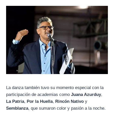
La danza también tuvo su momento especial con la
participación de academias como
Juana Azurduy
,
La Patria
,
Por la Huella
,
Rincón Nativo
y
Semblanza
, que sumaron color y pasión a la noche.