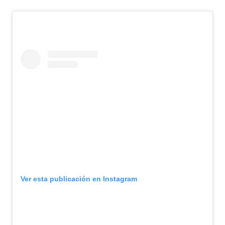
Ver esta publicación en Instagram