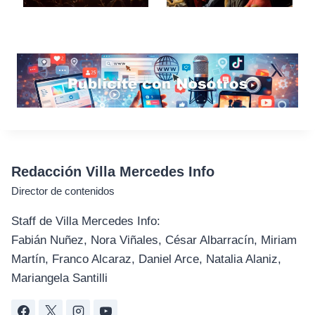
Redacción Villa Mercedes Info
Director de contenidos
Staff de Villa Mercedes Info:
Fabián Nuñez, Nora Viñales, César Albarracín, Miriam
Martín, Franco Alcaraz, Daniel Arce, Natalia Alaniz,
Mariangela Santilli