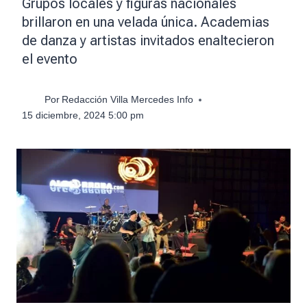
Grupos locales y figuras nacionales
brillaron en una velada única. Academias
de danza y artistas invitados enaltecieron
el evento
Por
Redacción Villa Mercedes Info
15 diciembre, 2024 5:00 pm