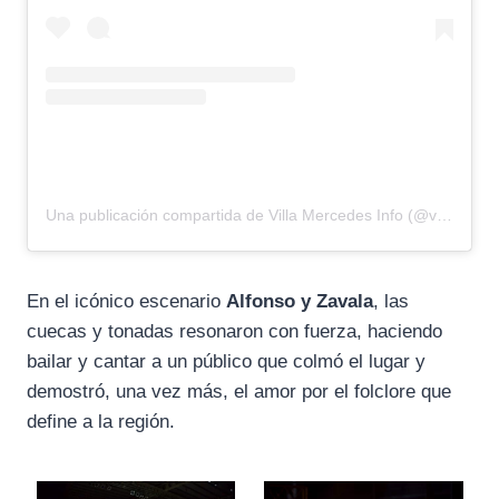
Una publicación compartida de Villa Mercedes Info (@villamercedesinfo)
En el icónico escenario
Alfonso y Zavala
, las
cuecas y tonadas resonaron con fuerza, haciendo
bailar y cantar a un público que colmó el lugar y
demostró, una vez más, el amor por el folclore que
define a la región.