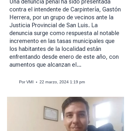
Una denuncia penal ha sido presentada
contra el intendente de Carpintería, Gastón
Herrera, por un grupo de vecinos ante la
Justicia Provincial de San Luis. La
denuncia surge como respuesta al notable
incremento en las tasas municipales que
los habitantes de la localidad están
enfrentando desde enero de este año, con
aumentos que alcanzan el…
Por
VMI
22 marzo, 2024 1:19 pm