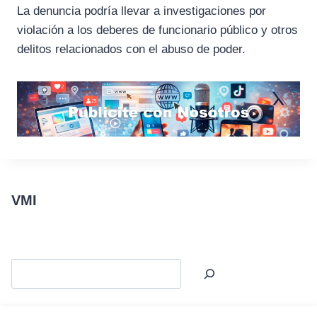
La denuncia podría llevar a investigaciones por
violación a los deberes de funcionario público y otros
delitos relacionados con el abuso de poder.
VMI