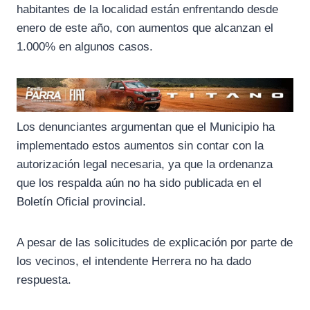
habitantes de la localidad están enfrentando desde
enero de este año, con aumentos que alcanzan el
1.000% en algunos casos.
Los denunciantes argumentan que el Municipio ha
implementado estos aumentos sin contar con la
autorización legal necesaria, ya que la ordenanza
que los respalda aún no ha sido publicada en el
Boletín Oficial provincial.
A pesar de las solicitudes de explicación por parte de
los vecinos, el intendente Herrera no ha dado
respuesta.