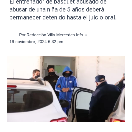
El entrenador de básquet acusado de
abusar de una niña de 5 años deberá
permanecer detenido hasta el juicio oral.
Por
Redacción Villa Mercedes Info
19 noviembre, 2024 6:32 pm