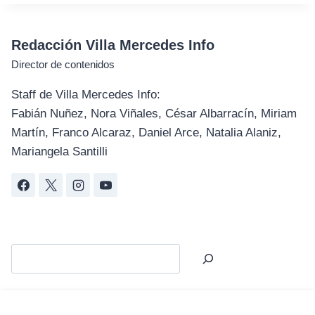
Redacción Villa Mercedes Info
Director de contenidos
Staff de Villa Mercedes Info:
Fabián Nuñez, Nora Viñales, César Albarracín, Miriam
Martín, Franco Alcaraz, Daniel Arce, Natalia Alaniz,
Mariangela Santilli