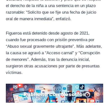
el derecho de la niña a una sentencia en un plazo
razonable: “Solicito que se fije una fecha de juicio
oral de manera inmediata”, enfatizó.
Figueroa está detenido desde agosto de 2021,
cuando fue procesado con prisión preventiva por
“Abuso sexual gravemente ultrajante”. Más adelante,
la causa se agravó a “Acceso carnal” y “Corrupción
de menores”. Además, tras la denuncia inicial,
surgieron otras acusaciones por parte de presuntas
víctimas.