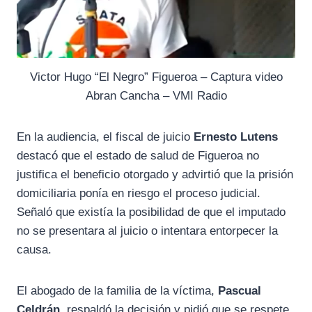
Victor Hugo “El Negro” Figueroa – Captura video
Abran Cancha – VMI Radio
En la audiencia, el fiscal de juicio
Ernesto Lutens
destacó que el estado de salud de Figueroa no
justifica el beneficio otorgado y advirtió que la prisión
domiciliaria ponía en riesgo el proceso judicial.
Señaló que existía la posibilidad de que el imputado
no se presentara al juicio o intentara entorpecer la
causa.
El abogado de la familia de la víctima,
Pascual
Celdrán
, respaldó la decisión y pidió que se respete