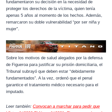
fundamentaron su decisión en la necesidad de
proteger los derechos de la víctima, quien tenía
apenas 5 años al momento de los hechos. Además,
remarcaron su doble vulnerabilidad “por ser niña y
mujer”.
Sobre los motivos de salud alegados por la defensa
de Figueroa para justificar su prisión domiciliaria, el
Tribunal subrayó que deben estar “debidamente
fundamentados”. A la vez, ordenó que el penal
garantice el tratamiento médico necesario para el
imputado.
Leer también:
Convocan a marchar para pedir que