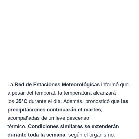
La
Red de Estaciones Meteorológicas
informó que,
a pesar del temporal, la temperatura alcanzará
los
35°C
durante el día. Además, pronosticó que
las
precipitaciones continuarán el martes
,
acompañadas de un leve descenso
térmico.
Condiciones similares se extenderán
durante toda la semana
, según el organismo.