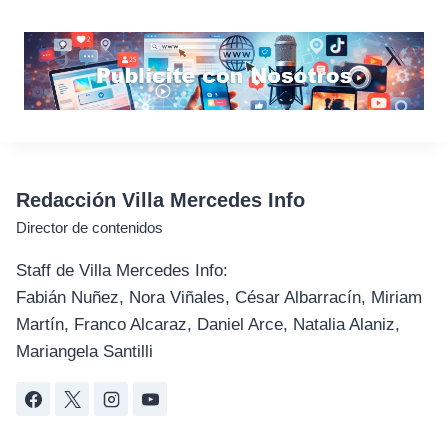
Redacción Villa Mercedes Info
Director de contenidos
Staff de Villa Mercedes Info:
Fabián Nuñez, Nora Viñales, César Albarracín, Miriam
Martín, Franco Alcaraz, Daniel Arce, Natalia Alaniz,
Mariangela Santilli