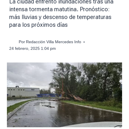
La ciudad enfrentó inundaciones tras una
intensa tormenta matutina. Pronóstico:
más lluvias y descenso de temperaturas
para los próximos días
Por
Redacción Villa Mercedes Info
24 febrero, 2025 1:04 pm