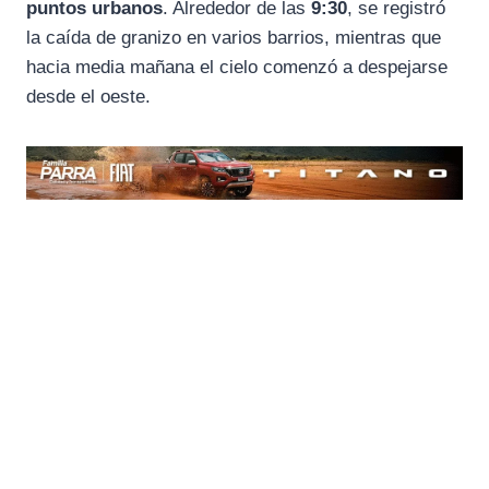
puntos urbanos
. Alrededor de las
9:30
, se registró
la caída de granizo en varios barrios, mientras que
hacia media mañana el cielo comenzó a despejarse
desde el oeste.