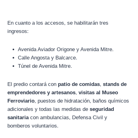
En cuanto a los accesos, se habilitarán tres
ingresos:
Avenida Aviador Origone y Avenida Mitre.
Calle Angosta y Balcarce.
Túnel de Avenida Mitre.
El predio contará con
patio de comidas
,
stands de
emprendedores y artesanos
,
visitas al Museo
Ferroviario
, puestos de hidratación, baños químicos
adicionales y todas las medidas de
seguridad
sanitaria
con ambulancias, Defensa Civil y
bomberos voluntarios.