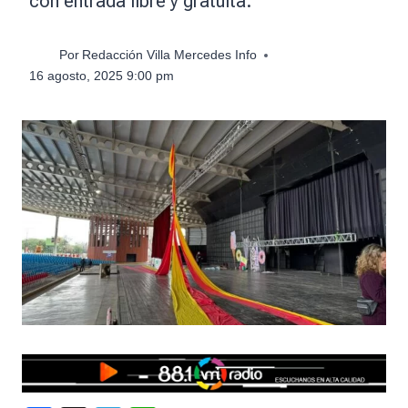
con entrada libre y gratuita.
Por
Redacción Villa Mercedes Info
16 agosto, 2025 9:00 pm