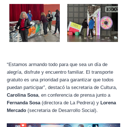
“Estamos armando todo para que sea un día de
alegría, disfrute y encuentro familiar. El transporte
gratuito es una prioridad para garantizar que todos
puedan participar”, destacó la secretaria de Cultura,
Carolina Sosa
, en conferencia de prensa junto a
Fernanda Sosa
(directora de La Pedrera) y
Lorena
Mercado
(secretaria de Desarrollo Social).