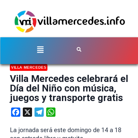
VILLA MERCEDES
Villa Mercedes celebrará el
Día del Niño con música,
juegos y transporte gratis
Facebook
X
Telegram
WhatsApp
La jornada será este domingo de 14 a 18