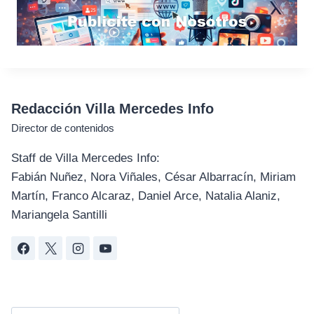
Redacción Villa Mercedes Info
Director de contenidos
Staff de Villa Mercedes Info:
Fabián Nuñez, Nora Viñales, César Albarracín, Miriam
Martín, Franco Alcaraz, Daniel Arce, Natalia Alaniz,
Mariangela Santilli