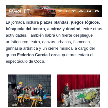
La jornada incluirá
plazas blandas, juegos lógicos,
búsqueda del tesoro, ajedrez y dominó
, entre otras
actividades. También habrá un fuerte despliegue
artístico con teatro, danzas urbanas, flamenco,
gimnasia artística y un cierre musical a cargo del
grupo
Federico García Lorca
, que presentará el
espectáculo de
Coco
.