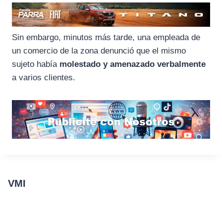
Sin embargo, minutos más tarde, una empleada de
un comercio de la zona denunció que el mismo
sujeto había
molestado y amenazado verbalmente
a varios clientes.
VMI