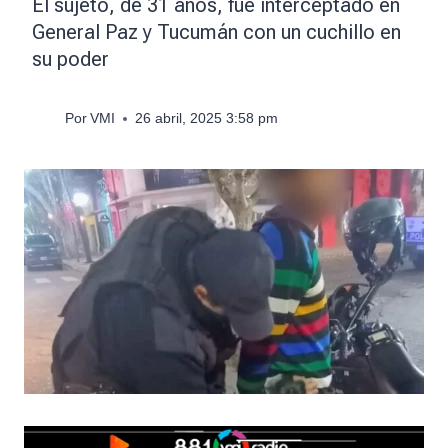
El sujeto, de 31 años, fue interceptado en
General Paz y Tucumán con un cuchillo en
su poder
Por
VMI
26 abril, 2025 3:58 pm