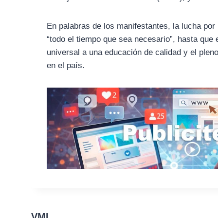
En palabras de los manifestantes, la lucha por 
“todo el tiempo que sea necesario”, hasta que
universal a una educación de calidad y el plen
en el país.
VMI