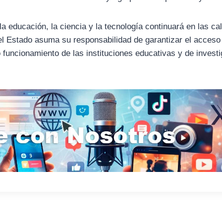
la educación, la ciencia y la tecnología continuará en las ca
 el Estado asuma su responsabilidad de garantizar el acceso
o funcionamiento de las instituciones educativas y de invest