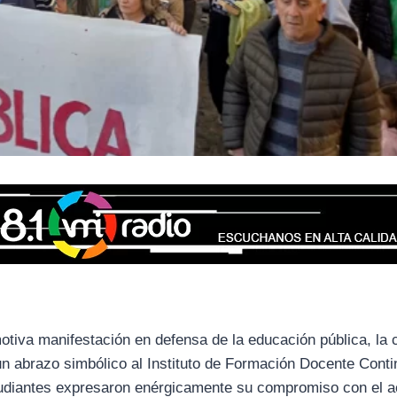
otiva manifestación en defensa de la educación pública, la 
un abrazo simbólico al Instituto de Formación Docente Cont
tudiantes expresaron enérgicamente su compromiso con el 