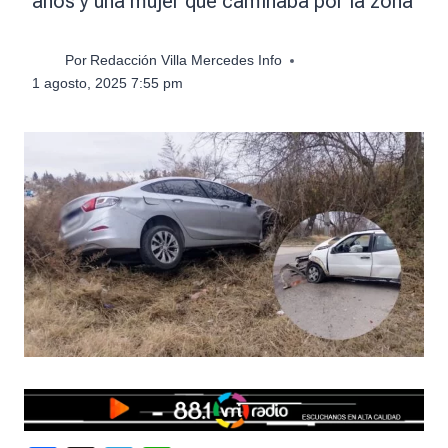
años y una mujer que caminaba por la zona
Por
Redacción Villa Mercedes Info
1 agosto, 2025 7:55 pm