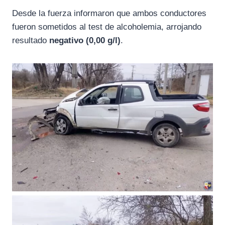
Desde la fuerza informaron que ambos conductores
fueron sometidos al test de alcoholemia, arrojando
resultado
negativo (0,00 g/l)
.