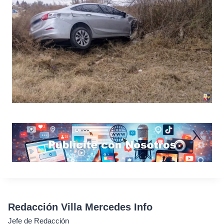
Redacción Villa Mercedes Info
Jefe de Redacción