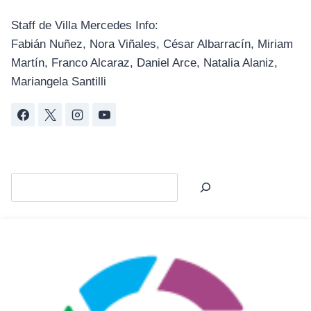
Staff de Villa Mercedes Info:
Fabián Nuñez, Nora Viñales, César Albarracín, Miriam
Martín, Franco Alcaraz, Daniel Arce, Natalia Alaniz,
Mariangela Santilli