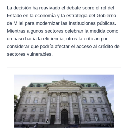
La decisión ha reavivado el debate sobre el rol del
Estado en la economía y la estrategia del Gobierno
de Milei para modernizar las instituciones públicas.
Mientras algunos sectores celebran la medida como
un paso hacia la eficiencia, otros la critican por
considerar que podría afectar el acceso al crédito de
sectores vulnerables.