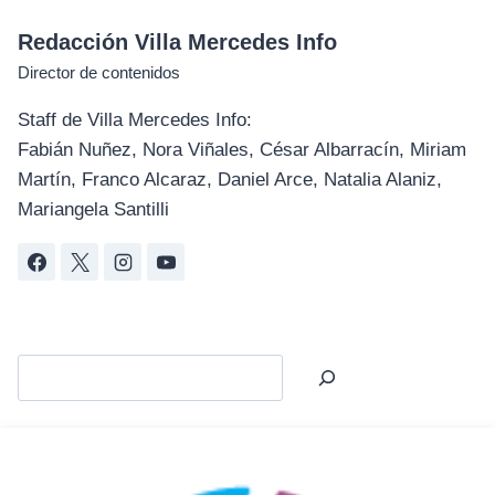
Redacción Villa Mercedes Info
Director de contenidos
Staff de Villa Mercedes Info:
Fabián Nuñez, Nora Viñales, César Albarracín, Miriam
Martín, Franco Alcaraz, Daniel Arce, Natalia Alaniz,
Mariangela Santilli