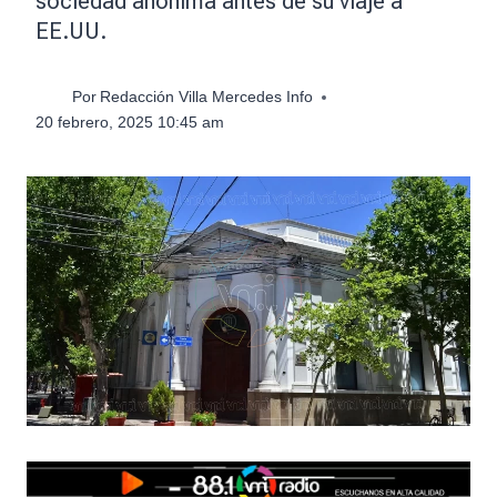
sociedad anónima antes de su viaje a
EE.UU.
Por
Redacción Villa Mercedes Info
20 febrero, 2025 10:45 am