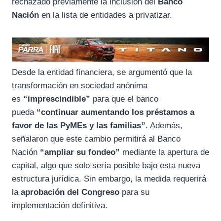
rechazado previamente la inclusión del
Banco
Nación
en la lista de entidades a privatizar.
Desde la entidad financiera, se argumentó que la
transformación en sociedad anónima
es
“imprescindible”
para que el banco
pueda
“continuar aumentando los préstamos a
favor de las PyMEs y las familias”
. Además,
señalaron que este cambio permitirá al Banco
Nación
“ampliar su fondeo”
mediante la apertura de
capital, algo que solo sería posible bajo esta nueva
estructura jurídica. Sin embargo, la medida requerirá
la
aprobación del Congreso
para su
implementación definitiva.