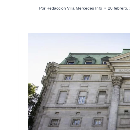
Por
Redacción Villa Mercedes Info
20 febrero,