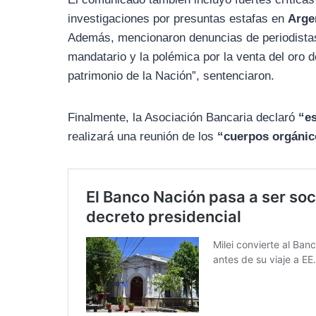
investigaciones por presuntas estafas en
Arge
Además, mencionaron denuncias de periodistas
mandatario y la polémica por la venta del oro 
patrimonio de la Nación”, sentenciaron.
Finalmente, la Asociación Bancaria declaró
“es
realizará una reunión de los
“cuerpos orgánic