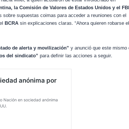
ntina, la Comisión de Valores de Estados Unidos y el FB
 sobre supuestas coimas para acceder a reuniones con el
del
BCRA
sin explicaciones claras. “Ahora quieren robarse e
tado de alerta y movilización”
y anunció que este mismo 
os del sindicato”
para definir las acciones a seguir.