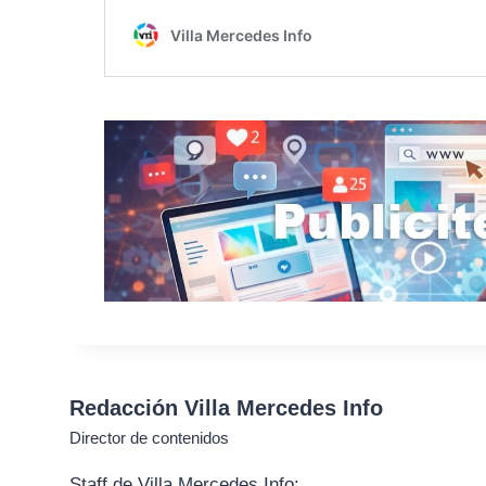
Redacción Villa Mercedes Info
Director de contenidos
Staff de Villa Mercedes Info: