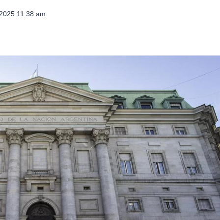
 2025 11:38 am