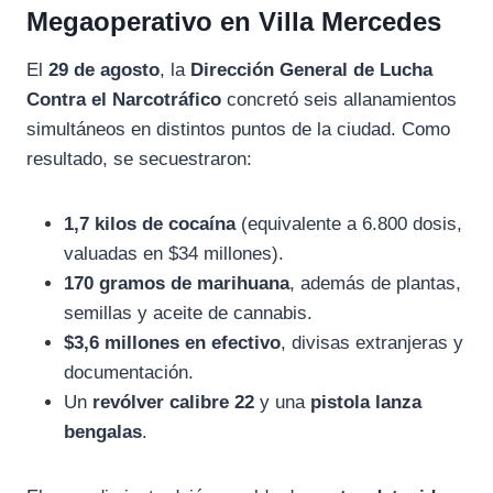
Megaoperativo en Villa Mercedes
El
29 de agosto
, la
Dirección General de Lucha
Contra el Narcotráfico
concretó seis allanamientos
simultáneos en distintos puntos de la ciudad. Como
resultado, se secuestraron:
1,7 kilos de cocaína
(equivalente a 6.800 dosis,
valuadas en $34 millones).
170 gramos de marihuana
, además de plantas,
semillas y aceite de cannabis.
$3,6 millones en efectivo
, divisas extranjeras y
documentación.
Un
revólver calibre 22
y una
pistola lanza
bengalas
.