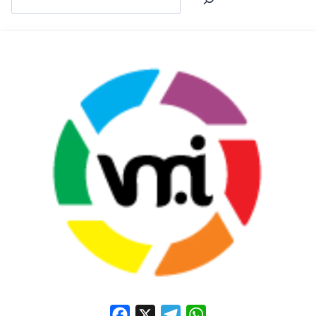
Facebook
X
Telegram
WhatsApp