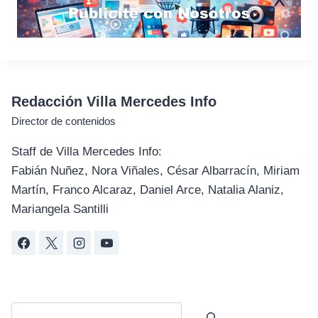
Redacción Villa Mercedes Info
Director de contenidos
Staff de Villa Mercedes Info:
Fabián Nuñez, Nora Viñales, César Albarracín, Miriam
Martín, Franco Alcaraz, Daniel Arce, Natalia Alaniz,
Mariangela Santilli