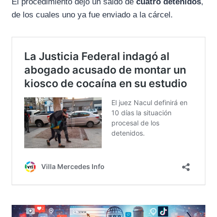
El procedimiento dejó un saldo de
cuatro detenidos
,
de los cuales uno ya fue enviado a la cárcel.