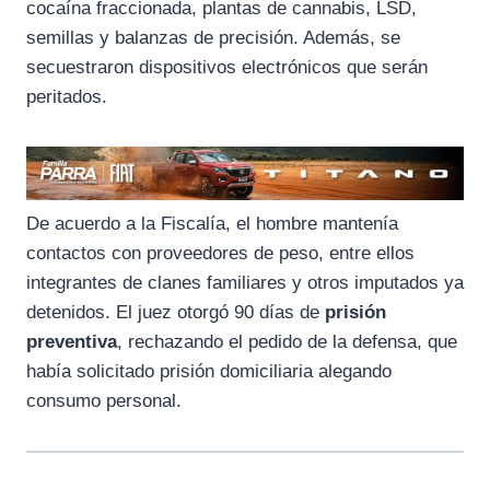
cocaína fraccionada, plantas de cannabis, LSD,
semillas y balanzas de precisión. Además, se
secuestraron dispositivos electrónicos que serán
peritados.
De acuerdo a la Fiscalía, el hombre mantenía
contactos con proveedores de peso, entre ellos
integrantes de clanes familiares y otros imputados ya
detenidos. El juez otorgó 90 días de
prisión
preventiva
, rechazando el pedido de la defensa, que
había solicitado prisión domiciliaria alegando
consumo personal.