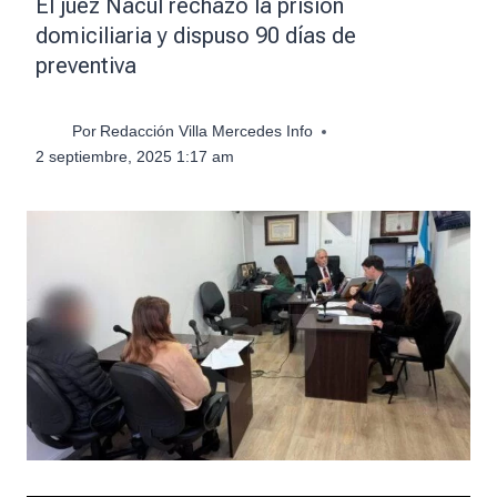
El juez Nacul rechazó la prisión
domiciliaria y dispuso 90 días de
preventiva
Por
Redacción Villa Mercedes Info
2 septiembre, 2025 1:17 am