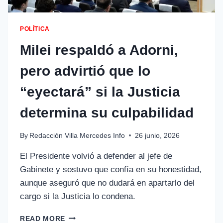
POLÍTICA
Milei respaldó a Adorni,
pero advirtió que lo
“eyectará” si la Justicia
determina su culpabilidad
By
Redacción Villa Mercedes Info
26 junio, 2026
El Presidente volvió a defender al jefe de
Gabinete y sostuvo que confía en su honestidad,
aunque aseguró que no dudará en apartarlo del
cargo si la Justicia lo condena.
READ MORE