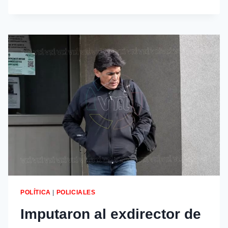
POLÍTICA
|
POLICIALES
Imputaron al exdirector de