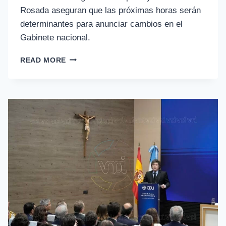
Rosada aseguran que las próximas horas serán
determinantes para anunciar cambios en el
Gabinete nacional.
READ MORE