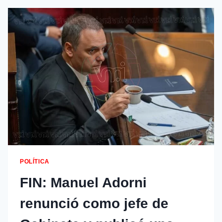
POLÍTICA
FIN: Manuel Adorni
renunció como jefe de