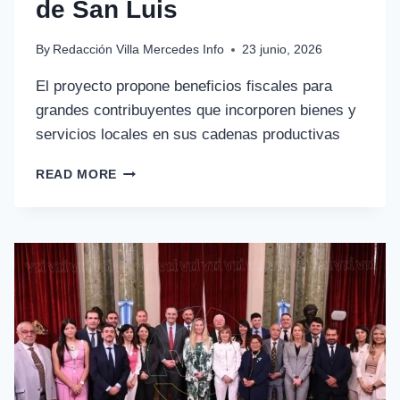
de San Luis
By
Redacción Villa Mercedes Info
23 junio, 2026
El proyecto propone beneficios fiscales para
grandes contribuyentes que incorporen bienes y
servicios locales en sus cadenas productivas
READ MORE