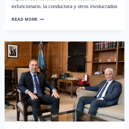
exfuncionario, la conductora y otros involucrados
READ MORE