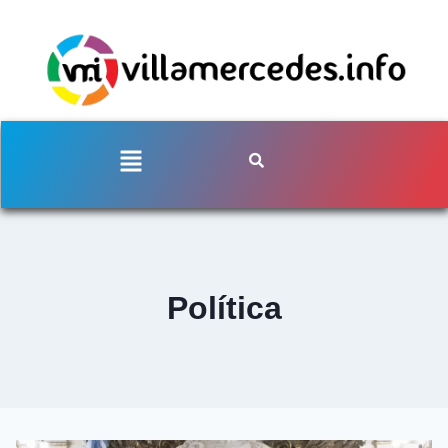
Política