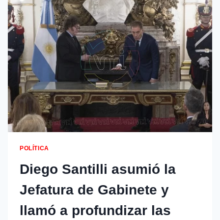
POLÍTICA
Diego Santilli asumió la
Jefatura de Gabinete y
llamó a profundizar las