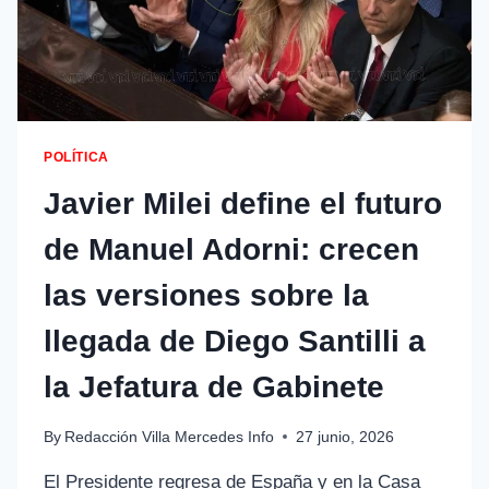
POLÍTICA
Javier Milei define el futuro
de Manuel Adorni: crecen
las versiones sobre la
llegada de Diego Santilli a
la Jefatura de Gabinete
By
Redacción Villa Mercedes Info
27 junio, 2026
El Presidente regresa de España y en la Casa