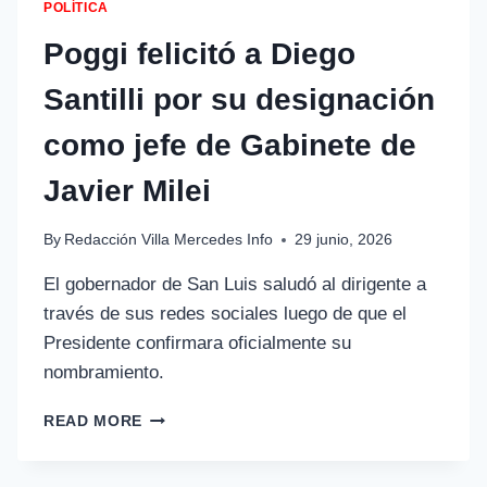
POLÍTICA
Poggi felicitó a Diego
Santilli por su designación
como jefe de Gabinete de
Javier Milei
By
Redacción Villa Mercedes Info
29 junio, 2026
El gobernador de San Luis saludó al dirigente a
través de sus redes sociales luego de que el
Presidente confirmara oficialmente su
nombramiento.
READ MORE