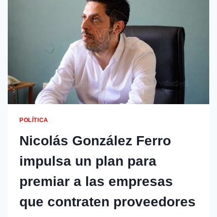
POLÍTICA
Nicolás González Ferro
impulsa un plan para
premiar a las empresas
que contraten proveedores