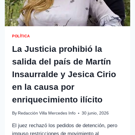
POLÍTICA
La Justicia prohibió la
salida del país de Martín
Insaurralde y Jesica Cirio
en la causa por
enriquecimiento ilícito
By
Redacción Villa Mercedes Info
30 junio, 2026
El juez rechazó los pedidos de detención, pero
impuso restricciones de movimiento al