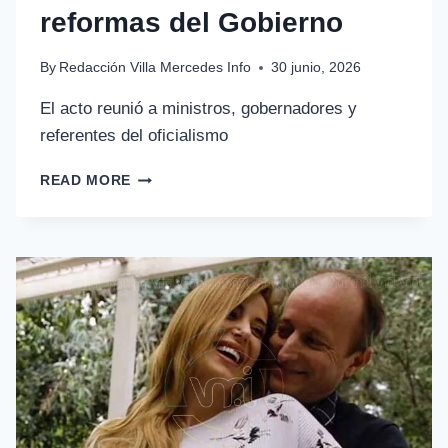
reformas del Gobierno
By
Redacción Villa Mercedes Info
30 junio, 2026
El acto reunió a ministros, gobernadores y
referentes del oficialismo
READ MORE