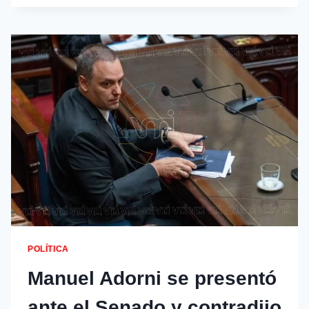
POLÍTICA
Manuel Adorni se presentó
ante el Senado y contradijo