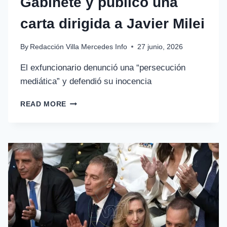
Gabinete y publicó una
carta dirigida a Javier Milei
By
Redacción Villa Mercedes Info
27 junio, 2026
El exfuncionario denunció una “persecución
mediática” y defendió su inocencia
READ MORE