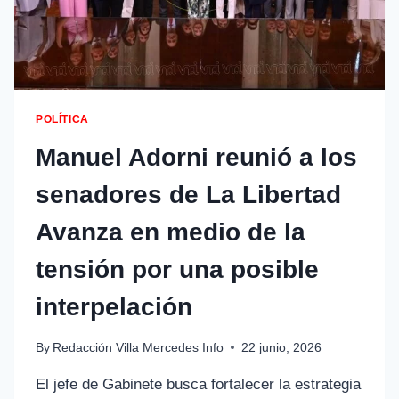
POLÍTICA
Manuel Adorni reunió a los
senadores de La Libertad
Avanza en medio de la
tensión por una posible
interpelación
By
Redacción Villa Mercedes Info
22 junio, 2026
El jefe de Gabinete busca fortalecer la estrategia