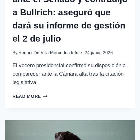
a Bullrich: aseguró que
dará su informe de gestión
el 2 de julio
By
Redacción Villa Mercedes Info
24 junio, 2026
El vocero presidencial confirmó su disposición a
comparecer ante la Cámara alta tras la citación
legislativa
READ MORE