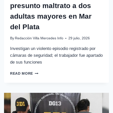
presunto maltrato a dos
adultas mayores en Mar
del Plata
By
Redacción Villa Mercedes Info
29 julio, 2026
Investigan un violento episodio registrado por
cámaras de seguridad; el trabajador fue apartado
de sus funciones
READ MORE