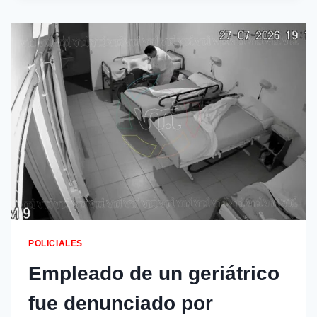
POLICIALES
Empleado de un geriátrico
fue denunciado por