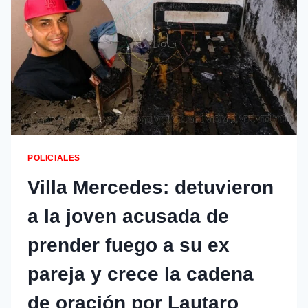
POLICIALES
Villa Mercedes: detuvieron
a la joven acusada de
prender fuego a su ex
pareja y crece la cadena
de oración por Lautaro