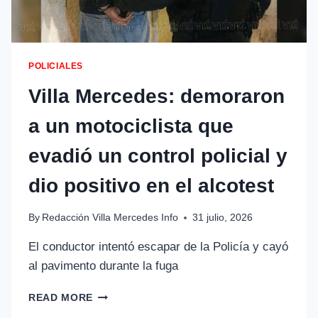
POLICIALES
Villa Mercedes: demoraron
a un motociclista que
evadió un control policial y
dio positivo en el alcotest
By
Redacción Villa Mercedes Info
31 julio, 2026
El conductor intentó escapar de la Policía y cayó
al pavimento durante la fuga
READ MORE