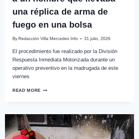
una réplica de arma de
fuego en una bolsa
By
Redacción Villa Mercedes Info
31 julio, 2026
El procedimiento fue realizado por la División
Respuesta Inmediata Motorizada durante un
operativo preventivo en la madrugada de este
viernes
READ MORE