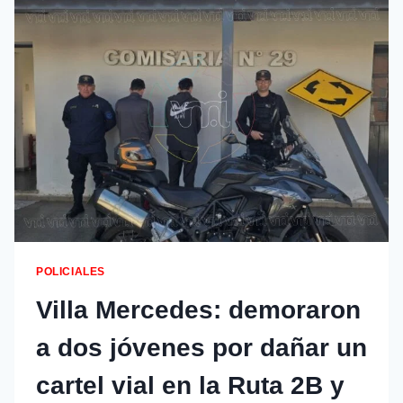
POLICIALES
Villa Mercedes: demoraron
a dos jóvenes por dañar un
cartel vial en la Ruta 2B y