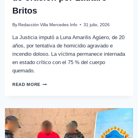
Britos
By
Redacción Villa Mercedes Info
31 julio, 2026
La Justicia imputó a Luna Amarilis Agüero, de 20
años, por tentativa de homicidio agravado e
incendio doloso. La víctima permanece internada
en estado crítico con el 75 % del cuerpo
quemado.
READ MORE