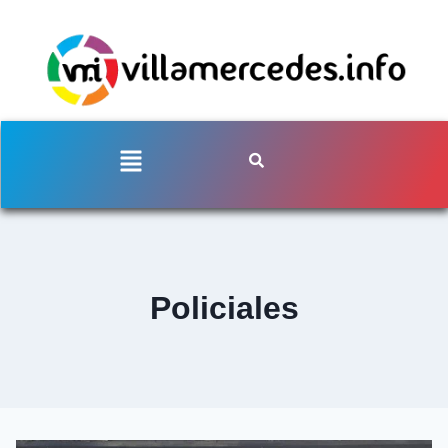
Policiales