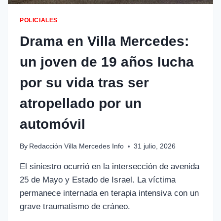
POLICIALES
Drama en Villa Mercedes:
un joven de 19 años lucha
por su vida tras ser
atropellado por un
automóvil
By
Redacción Villa Mercedes Info
31 julio, 2026
El siniestro ocurrió en la intersección de avenida
25 de Mayo y Estado de Israel. La víctima
permanece internada en terapia intensiva con un
grave traumatismo de cráneo.