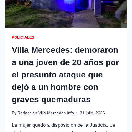
POLICIALES
Villa Mercedes: demoraron
a una joven de 20 años por
el presunto ataque que
dejó a un hombre con
graves quemaduras
By
Redacción Villa Mercedes Info
31 julio, 2026
La mujer quedó a disposición de la Justicia. La