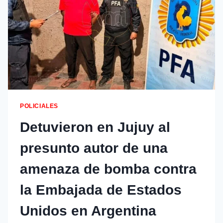
POLICIALES
Detuvieron en Jujuy al
presunto autor de una
amenaza de bomba contra
la Embajada de Estados
Unidos en Argentina