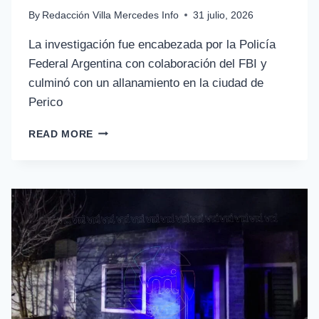
By
Redacción Villa Mercedes Info
31 julio, 2026
La investigación fue encabezada por la Policía
Federal Argentina con colaboración del FBI y
culminó con un allanamiento en la ciudad de
Perico
READ MORE