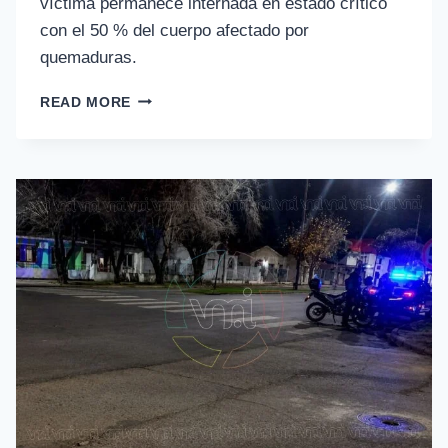
víctima permanece internada en estado crítico
con el 50 % del cuerpo afectado por
quemaduras.
READ MORE