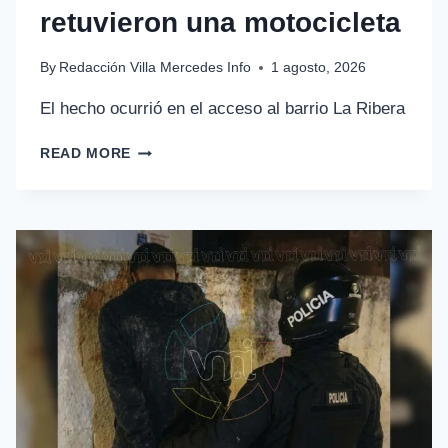
retuvieron una motocicleta
By
Redacción Villa Mercedes Info
1 agosto, 2026
El hecho ocurrió en el acceso al barrio La Ribera
READ MORE