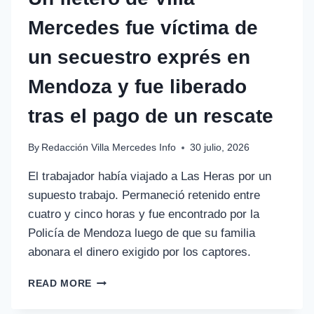
Mercedes fue víctima de
un secuestro exprés en
Mendoza y fue liberado
tras el pago de un rescate
By
Redacción Villa Mercedes Info
30 julio, 2026
El trabajador había viajado a Las Heras por un
supuesto trabajo. Permaneció retenido entre
cuatro y cinco horas y fue encontrado por la
Policía de Mendoza luego de que su familia
abonara el dinero exigido por los captores.
READ MORE